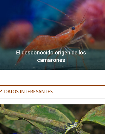
El desconocido origen de los
camarones
📌 DATOS INTERESANTES