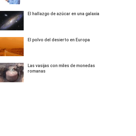
El hallazgo de azúcar en una galaxia
El polvo del desierto en Europa
Las vasijas con miles de monedas
romanas