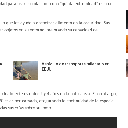
lidad para usar su cola como una “quinta extremidad” es una
, lo que les ayuda a encontrar alimento en la oscuridad. Sus
ar objetos en su entorno, mejorando su capacidad de
a
Vehículo de transporte milenario en
EEUU
habitualmente es entre 2 y 4 años en la naturaleza. Sin embargo,
0 crías por camada, asegurando la continuidad de la especie.
das sus crías sobre su lomo.