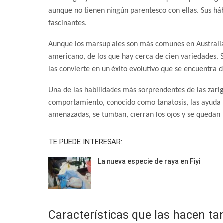
aunque no tienen ningún parentesco con ellas. Sus háb
fascinantes.
Aunque los marsupiales son más comunes en Australia,
americano, de los que hay cerca de cien variedades. 
las convierte en un éxito evolutivo que se encuentra
Una de las habilidades más sorprendentes de las zari
comportamiento, conocido como tanatosis, las ayuda 
amenazadas, se tumban, cierran los ojos y se quedan 
TE PUEDE INTERESAR:
La nueva especie de raya en Fiyi
Características que las hacen ta