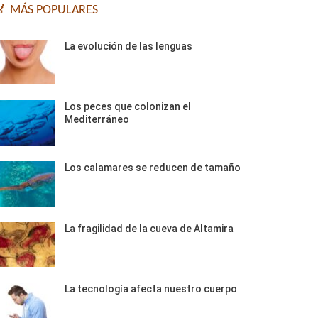
🏅 MÁS POPULARES
La evolución de las lenguas
Los peces que colonizan el
Mediterráneo
Los calamares se reducen de tamaño
La fragilidad de la cueva de Altamira
La tecnología afecta nuestro cuerpo