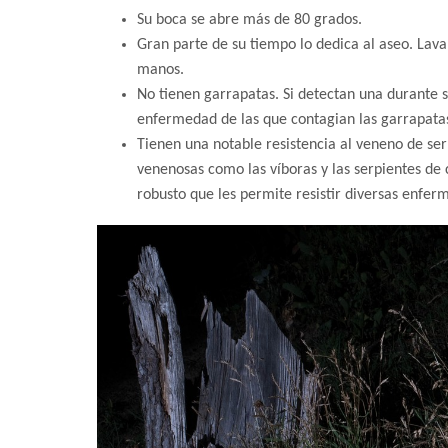
Su boca se abre más de 80 grados.
Gran parte de su tiempo lo dedica al aseo. Lava 
manos.
No tienen garrapatas. Si detectan una durante 
enfermedad de las que contagian las garrapata
Tienen una notable resistencia al veneno de se
venenosas como las víboras y las serpientes d
robusto que les permite resistir diversas enfer