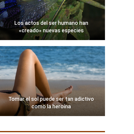
Los actos del ser humano han
«creado» nuevas especies
Tomar el sol puede ser tan adictivo
como la heroína