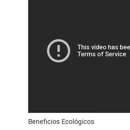
Beneficios Ecológicos