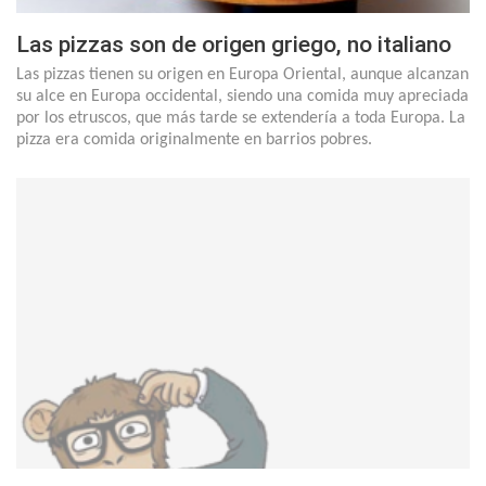
Las pizzas son de origen griego, no italiano
Las pizzas tienen su origen en Europa Oriental, aunque alcanzan
su alce en Europa occidental, siendo una comida muy apreciada
por los etruscos, que más tarde se extendería a toda Europa. La
pizza era comida originalmente en barrios pobres.