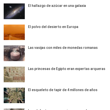
El hallazgo de azúcar en una galaxia
El polvo del desierto en Europa
Las vasijas con miles de monedas romanas
Las princesas de Egipto eran expertas arqueras
El esqueleto de tapir de 4 millones de años