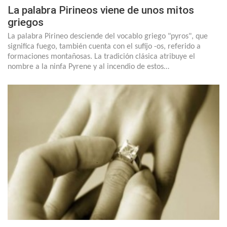
La palabra Pirineos viene de unos mitos
griegos
La palabra Pirineo desciende del vocablo griego "pyros", que
significa fuego, también cuenta con el sufijo -os, referido a
formaciones montañosas. La tradición clásica atribuye el
nombre a la ninfa Pyrene y al incendio de estos…