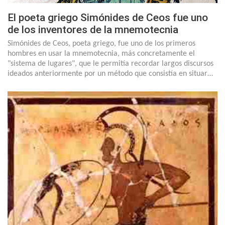
El poeta griego Simónides de Ceos fue uno
de los inventores de la mnemotecnia
Simónides de Ceos, poeta griego, fue uno de los primeros
hombres en usar la mnemotecnia, más concretamente el
"sistema de lugares", que le permitía recordar largos discursos
ideados anteriormente por un método que consistía en situar…