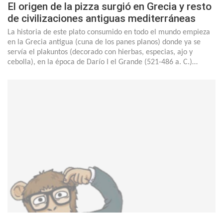
El origen de la pizza surgió en Grecia y resto
de civilizaciones antiguas mediterráneas
La historia de este plato consumido en todo el mundo empieza
en la Grecia antigua (cuna de los panes planos) donde ya se
servía el plakuntos (decorado con hierbas, especias, ajo y
cebolla), en la época de Darío I el Grande (521-486 a. C.)…