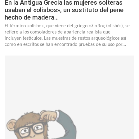
En la Antigua Grecia las mujeres solteras
usaban el «olisbos», un sustituto del pene
hecho de madera…
El término «olisbo», que viene del griego ολισβος (olisbós), se
refiere a los consoladores de apariencia realista que
incluyen testículos. Las muestras de restos arqueológicos así
como en escritos se han encontrado pruebas de su uso por…