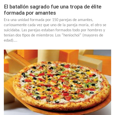
El batallón sagrado fue una tropa de élite
formada por amantes
Era una unidad formada por 150 parejas de amantes,
curiosamente cada vez que uno de la pareja moría, el otro se
suicidaba. Las parejas estaban formados todo por hombres y
tenían dos tipos de miembros: Los ”heniochoi” (mayores de
edad).…