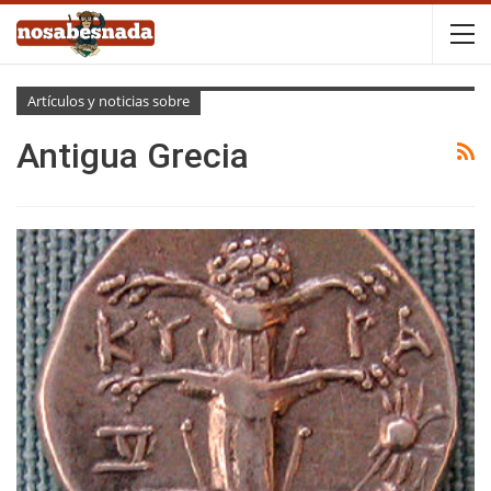
Artículos y noticias sobre
Antigua Grecia