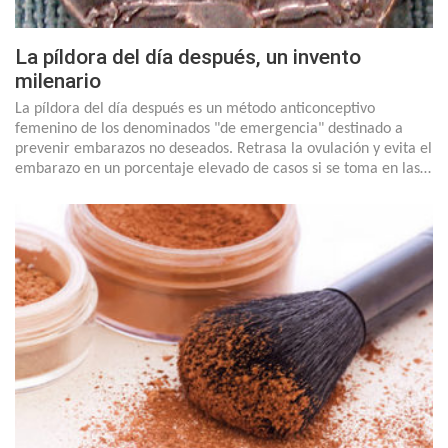
La píldora del día después, un invento
milenario
La píldora del día después es un método anticonceptivo
femenino de los denominados "de emergencia" destinado a
prevenir embarazos no deseados. Retrasa la ovulación y evita el
embarazo en un porcentaje elevado de casos si se toma en las…