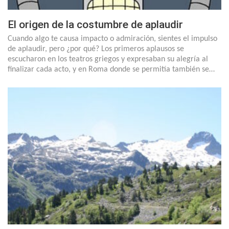
El origen de la costumbre de aplaudir
Cuando algo te causa impacto o admiración, sientes el impulso
de aplaudir, pero ¿por qué? Los primeros aplausos se
escucharon en los teatros griegos y expresaban su alegría al
finalizar cada acto, y en Roma donde se permitía también se…