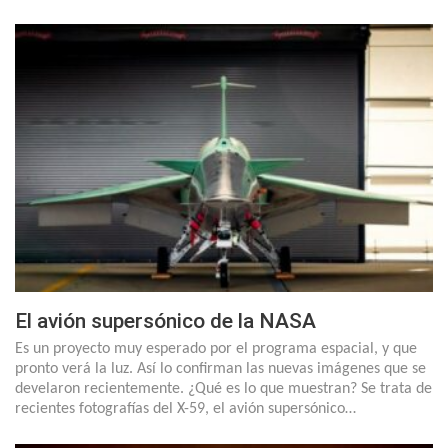
El avión supersónico de la NASA
Es un proyecto muy esperado por el programa espacial, y que
pronto verá la luz. Así lo confirman las nuevas imágenes que se
develaron recientemente. ¿Qué es lo que muestran? Se trata de
recientes fotografías del X-59, el avión supersónico…