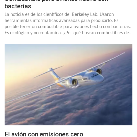
bacterias
La noticia es de los científicos del Berkeley Lab. Usaron
herramientas informáticas avanzadas para producirlo. Es
posible tener un combustible para aviones hecho con bacterias.
Es ecológico y no contamina. ¿Por qué buscan combustibles de…
El avión con emisiones cero