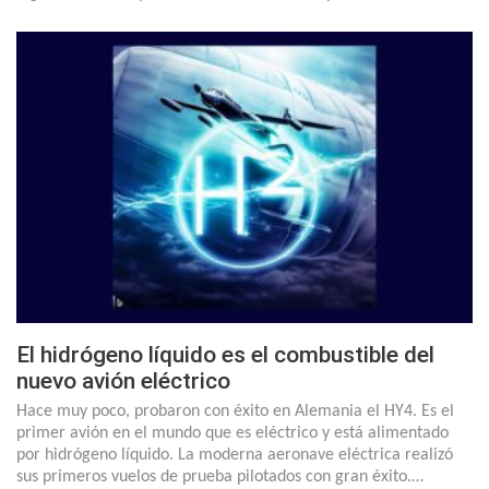
El hidrógeno líquido es el combustible del
nuevo avión eléctrico
Hace muy poco, probaron con éxito en Alemania el HY4. Es el
primer avión en el mundo que es eléctrico y está alimentado
por hidrógeno líquido. La moderna aeronave eléctrica realizó
sus primeros vuelos de prueba pilotados con gran éxito.…