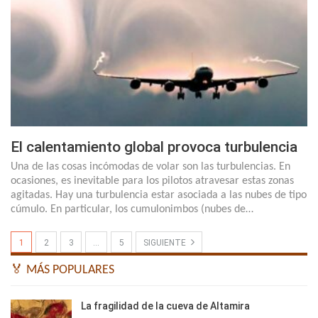
El calentamiento global provoca turbulencia
Una de las cosas incómodas de volar son las turbulencias. En
ocasiones, es inevitable para los pilotos atravesar estas zonas
agitadas. Hay una turbulencia estar asociada a las nubes de tipo
cúmulo. En particular, los cumulonimbos (nubes de…
1
2
3
…
5
SIGUIENTE
🏅 MÁS POPULARES
La fragilidad de la cueva de Altamira