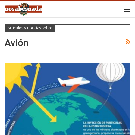
Artículos y noticias sobre
Avión