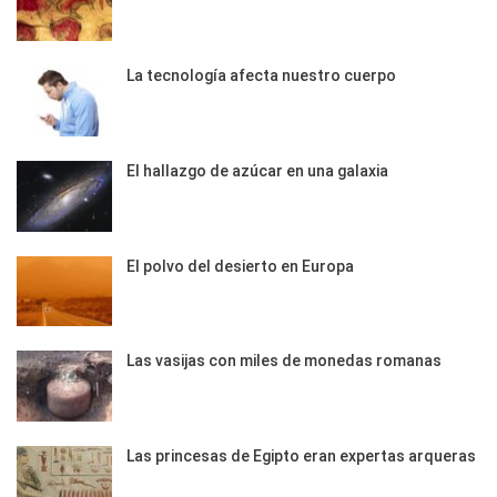
La tecnología afecta nuestro cuerpo
El hallazgo de azúcar en una galaxia
El polvo del desierto en Europa
Las vasijas con miles de monedas romanas
Las princesas de Egipto eran expertas arqueras