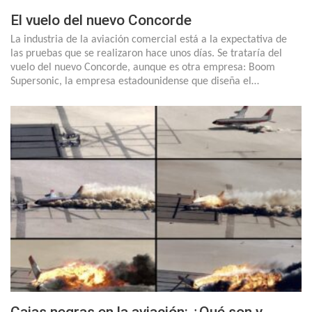
El vuelo del nuevo Concorde
La industria de la aviación comercial está a la expectativa de
las pruebas que se realizaron hace unos días. Se trataría del
vuelo del nuevo Concorde, aunque es otra empresa: Boom
Supersonic, la empresa estadounidense que diseña el…