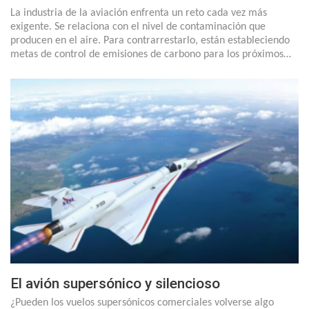
La industria de la aviación enfrenta un reto cada vez más
exigente. Se relaciona con el nivel de contaminación que
producen en el aire. Para contrarrestarlo, están estableciendo
metas de control de emisiones de carbono para los próximos…
El avión supersónico y silencioso
¿Pueden los vuelos supersónicos comerciales volverse algo