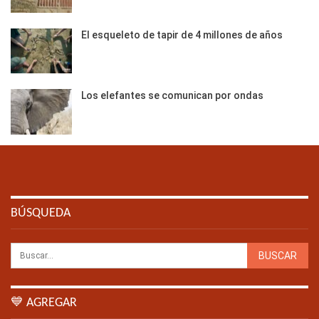
El esqueleto de tapir de 4 millones de años
Los elefantes se comunican por ondas
BÚSQUEDA
💙 AGREGAR