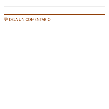
💬 DEJA UN COMENTARIO