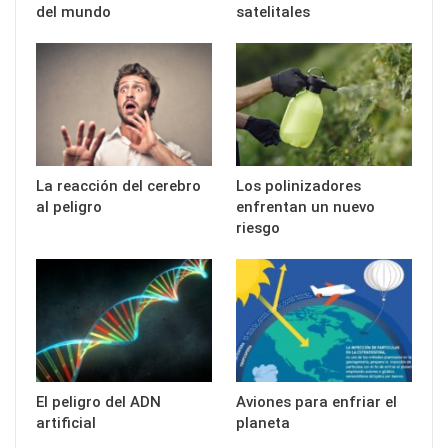
del mundo
satelitales
La reacción del cerebro
Los polinizadores
al peligro
enfrentan un nuevo
riesgo
El peligro del ADN
Aviones para enfriar el
artificial
planeta