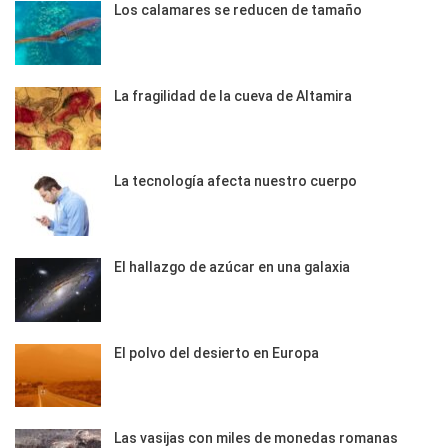
Los calamares se reducen de tamaño
La fragilidad de la cueva de Altamira
La tecnología afecta nuestro cuerpo
El hallazgo de azúcar en una galaxia
El polvo del desierto en Europa
Las vasijas con miles de monedas romanas