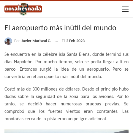
El aeropuerto más inútil del mundo
Por
Javier Mariscal C.
El
2 Feb 2023
Se encuentra en la célebre isla Santa Elena, donde terminó sus
días Napoleón. Por mucho tiempo, solo se podía llegar allí en
barco. Entonces surgió la idea de un aeropuerto. Pero se
convertiría en el aeropuerto más inútil del mundo.
Costó más de 300 millones de dólares. Desde el principio hubo
dudas sobre la seguridad de la zona para los aviones. Por lo
tanto, se decidió hacer numerosas pruebas previas. Se
comprobó que los fuertes vientos eran constantes. Las
montañas cerca de la pista eran un peligro adicional.