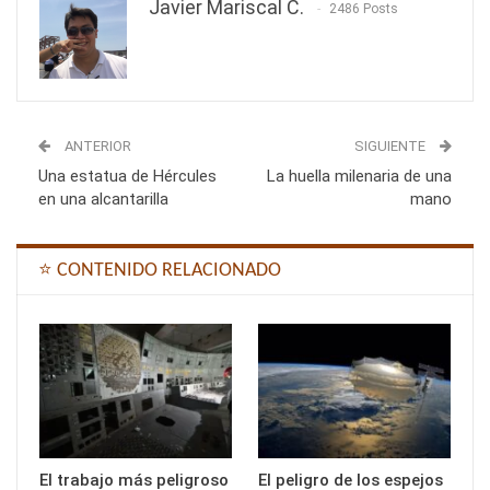
Javier Mariscal C.
2486 Posts
ANTERIOR
SIGUIENTE
Una estatua de Hércules
La huella milenaria de una
en una alcantarilla
mano
⭐ CONTENIDO RELACIONADO
El trabajo más peligroso
El peligro de los espejos