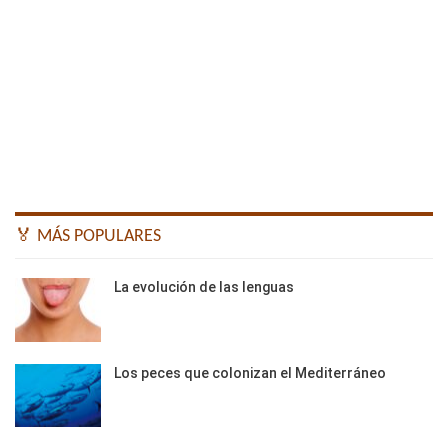
🏅 MÁS POPULARES
La evolución de las lenguas
Los peces que colonizan el Mediterráneo