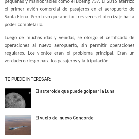
pequeñas y maniobrables como el Boeing 737. El 2016 aterrizó
el primer avión comercial de pasajeros en el aeropuerto de
Santa Elena. Pero tuvo que abortar tres veces el aterrizaje hasta
poder completarlo.
Luego de muchas idas y venidas, se otorgó el certificado de
operaciones al nuevo aeropuerto, sin permitir operaciones
regulares. Los vientos eran el problema principal. Eran un
verdadero riesgo para los pasajeros y la tripulación.
TE PUEDE INTERESAR:
El asteroide que puede golpear la Luna
El vuelo del nuevo Concorde