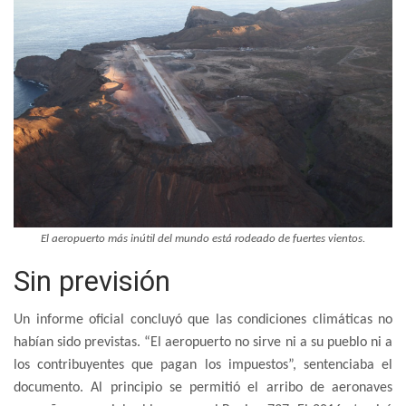
El aeropuerto más inútil del mundo está rodeado de fuertes vientos.
Sin previsión
Un informe oficial concluyó que las condiciones climáticas no
habían sido previstas. “El aeropuerto no sirve ni a su pueblo ni a
los contribuyentes que pagan los impuestos”, sentenciaba el
documento. Al principio se permitió el arribo de aeronaves