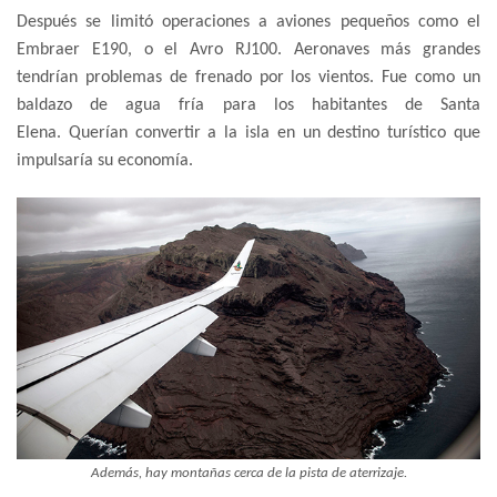
Después se limitó operaciones a aviones pequeños como el
Embraer E190, o el Avro RJ100. Aeronaves más grandes
tendrían problemas de frenado por los vientos. Fue como un
baldazo de agua fría para los habitantes de Santa
Elena. Querían convertir a la isla en un destino turístico que
impulsaría su economía.
Además, hay montañas cerca de la pista de aterrizaje.