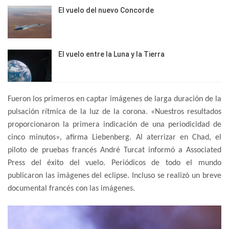
El vuelo del nuevo Concorde
El vuelo entre la Luna y la Tierra
Fueron los primeros en captar imágenes de larga duración de la
pulsación rítmica de la luz de la corona. «Nuestros resultados
proporcionaron la primera indicación de una periodicidad de
cinco minutos», afirma Liebenberg. Al aterrizar en Chad, el
piloto de pruebas francés André Turcat informó a Associated
Press del éxito del vuelo. Periódicos de todo el mundo
publicaron las imágenes del eclipse. Incluso se realizó un breve
documental francés con las imágenes.