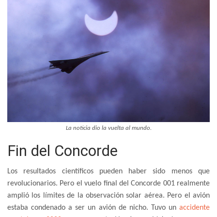
La noticia dio la vuelta al mundo.
Fin del Concorde
Los resultados científicos pueden haber sido menos que
revolucionarios. Pero el vuelo final del Concorde 001 realmente
amplió los límites de la observación solar aérea. Pero el avión
estaba condenado a ser un avión de nicho. Tuvo un
accidente