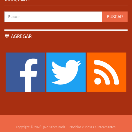
💙 AGREGAR
Copyright © 2026. ¡No sabes nada! - Noticias curiosas e interesantes.