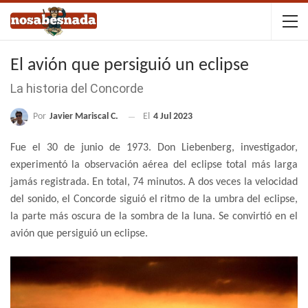
El avión que persiguió un eclipse
La historia del Concorde
Por
Javier Mariscal C.
El
4 Jul 2023
Fue el 30 de junio de 1973. Don Liebenberg, investigador,
experimentó la observación aérea del eclipse total más larga
jamás registrada. En total, 74 minutos. A dos veces la velocidad
del sonido, el Concorde siguió el ritmo de la umbra del eclipse,
la parte más oscura de la sombra de la luna. Se convirtió en el
avión que persiguió un eclipse.