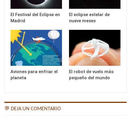
El Festival del Eclipse en
El eclipse estelar de
Madrid
nueve meses
Aviones para enfriar el
El robot de vuelo más
planeta
pequeño del mundo
💬 DEJA UN COMENTARIO