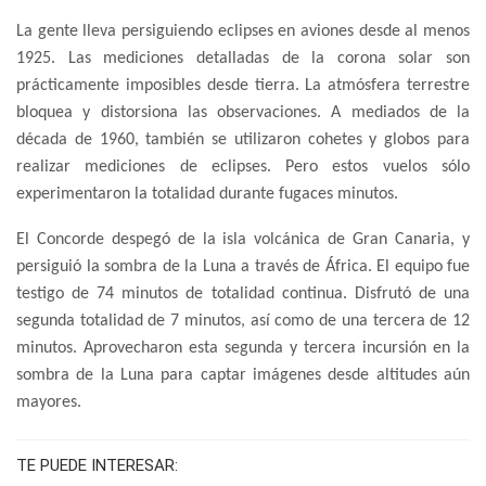
La gente lleva persiguiendo eclipses en aviones desde al menos
1925. Las mediciones detalladas de la corona solar son
prácticamente imposibles desde tierra. La atmósfera terrestre
bloquea y distorsiona las observaciones. A mediados de la
década de 1960, también se utilizaron cohetes y globos para
realizar mediciones de eclipses. Pero estos vuelos sólo
experimentaron la totalidad durante fugaces minutos.
El Concorde despegó de la isla volcánica de Gran Canaria, y
persiguió la sombra de la Luna a través de África. El equipo fue
testigo de 74 minutos de totalidad continua. Disfrutó de una
segunda totalidad de 7 minutos, así como de una tercera de 12
minutos. Aprovecharon esta segunda y tercera incursión en la
sombra de la Luna para captar imágenes desde altitudes aún
mayores.
TE PUEDE INTERESAR: