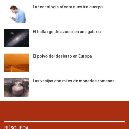
La tecnología afecta nuestro cuerpo
El hallazgo de azúcar en una galaxia
El polvo del desierto en Europa
Las vasijas con miles de monedas romanas
BÚSQUEDA