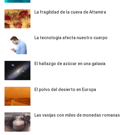
La fragilidad de la cueva de Altamira
La tecnología afecta nuestro cuerpo
El hallazgo de azúcar en una galaxia
El polvo del desierto en Europa
Las vasijas con miles de monedas romanas