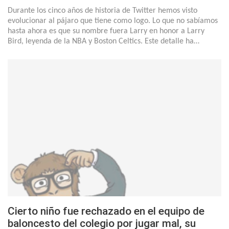
Durante los cinco años de historia de Twitter hemos visto
evolucionar al pájaro que tiene como logo. Lo que no sabíamos
hasta ahora es que su nombre fuera Larry en honor a Larry
Bird, leyenda de la NBA y Boston Celtics. Este detalle ha…
Cierto niño fue rechazado en el equipo de
baloncesto del colegio por jugar mal, su