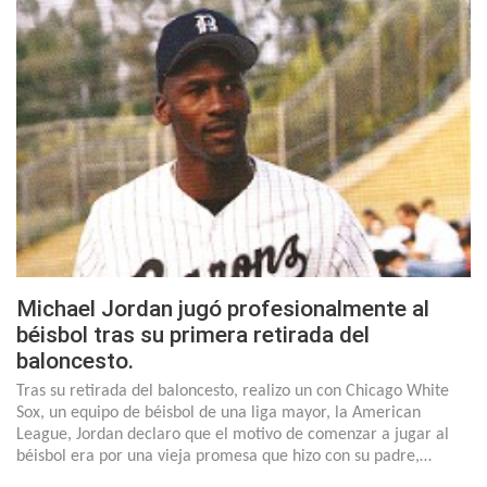
Michael Jordan jugó profesionalmente al
béisbol tras su primera retirada del
baloncesto.
Tras su retirada del baloncesto, realizo un con Chicago White
Sox, un equipo de béisbol de una liga mayor, la American
League, Jordan declaro que el motivo de comenzar a jugar al
béisbol era por una vieja promesa que hizo con su padre,…