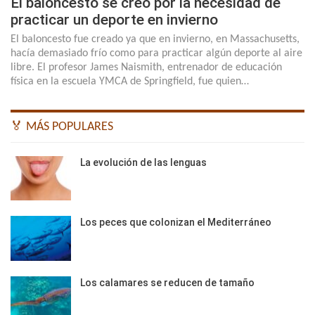
El baloncesto se creó por la necesidad de
practicar un deporte en invierno
El baloncesto fue creado ya que en invierno, en Massachusetts,
hacía demasiado frío como para practicar algún deporte al aire
libre. El profesor James Naismith, entrenador de educación
física en la escuela YMCA de Springfield, fue quien…
🏅 MÁS POPULARES
La evolución de las lenguas
Los peces que colonizan el Mediterráneo
Los calamares se reducen de tamaño