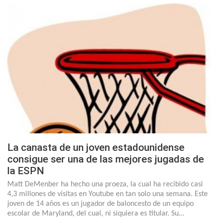
La canasta de un joven estadounidense
consigue ser una de las mejores jugadas de
la ESPN
Matt DeMenber ha hecho una proeza, la cual ha recibido casi
4,3 millones de visitas en Youtube en tan solo una semana. Este
joven de 14 años es un jugador de baloncesto de un equipo
escolar de Maryland, del cual, ni siquiera es titular. Su…