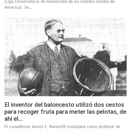
(Liga Universitaria de baloncesto de los Estados Unidos de
America). Se…
El inventor del baloncesto utilizó dos cestos
para recoger fruta para meter las pelotas, de
ahí el…
El canadiense James E. Naismith trabajaba como profesor de