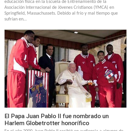
educación física en la Escuela de Entrenamiento de la
Asociación Internacional de Jóvenes Cristianos (YMCA) en
Springfield, Massachussets. Debido al frío y mal tiempo que
sufrían en…
El Papa Juan Pablo II fue nombrado un
Harlem Globetrotter honorífico