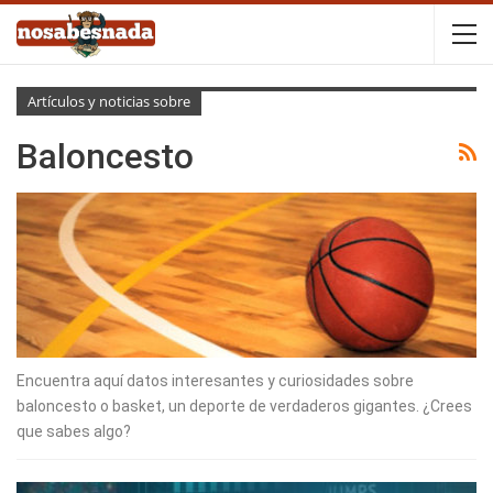
Artículos y noticias sobre
Baloncesto
Encuentra aquí datos interesantes y curiosidades sobre
baloncesto o basket, un deporte de verdaderos gigantes. ¿Crees
que sabes algo?