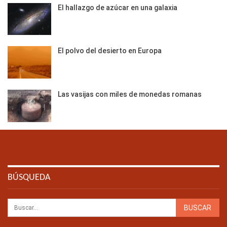
El hallazgo de azúcar en una galaxia
El polvo del desierto en Europa
Las vasijas con miles de monedas romanas
BÚSQUEDA