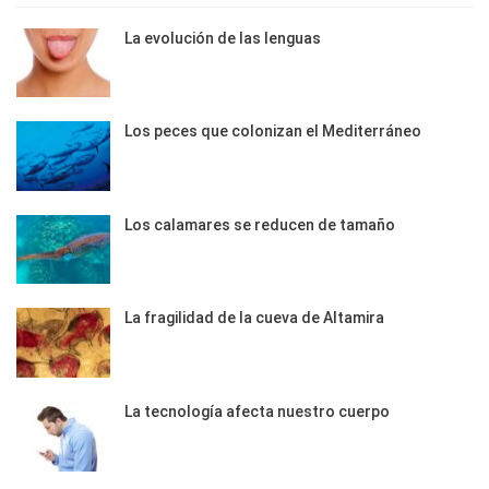
La evolución de las lenguas
Los peces que colonizan el Mediterráneo
Los calamares se reducen de tamaño
La fragilidad de la cueva de Altamira
La tecnología afecta nuestro cuerpo