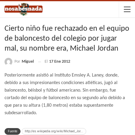
Cierto niño fue rechazado en el equipo
de baloncesto del colegio por jugar
mal, su nombre era, Michael Jordan
Por
Miguel
El
17 Ene 2012
Posteriormente asistió al Instituto Emsley A. Laney, donde,
debido a sus impresionantes condiciones atléticas, jugó al
baloncesto, béisbol y fútbol americano. Sin embargo, fue
cortado del equipo de baloncesto en su segundo año debido a
que para su altura (1,80 metros) estaba supuestamente
subdesarrollado.
Fuente
http://es.wikipedia.org/wiki/Michael_Jor...