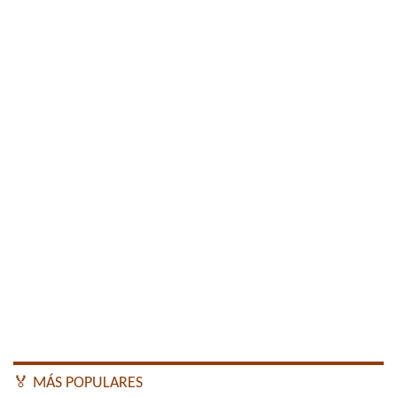
🏅 MÁS POPULARES