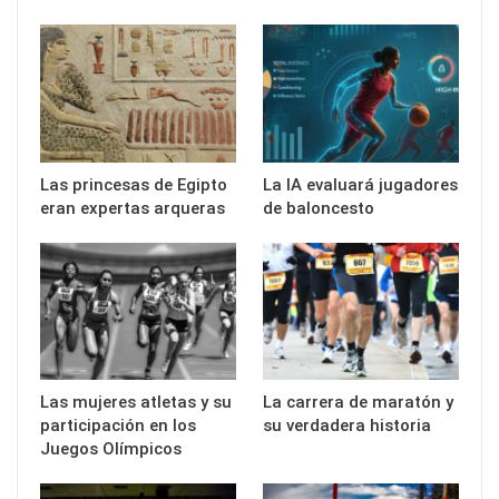
Las princesas de Egipto
La IA evaluará jugadores
eran expertas arqueras
de baloncesto
Las mujeres atletas y su
La carrera de maratón y
participación en los
su verdadera historia
Juegos Olímpicos