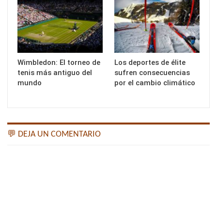
Wimbledon: El torneo de
Los deportes de élite
tenis más antiguo del
sufren consecuencias
mundo
por el cambio climático
💬 DEJA UN COMENTARIO