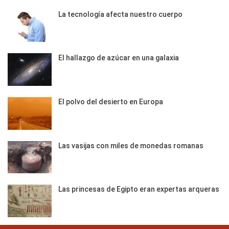
La tecnología afecta nuestro cuerpo
El hallazgo de azúcar en una galaxia
El polvo del desierto en Europa
Las vasijas con miles de monedas romanas
Las princesas de Egipto eran expertas arqueras