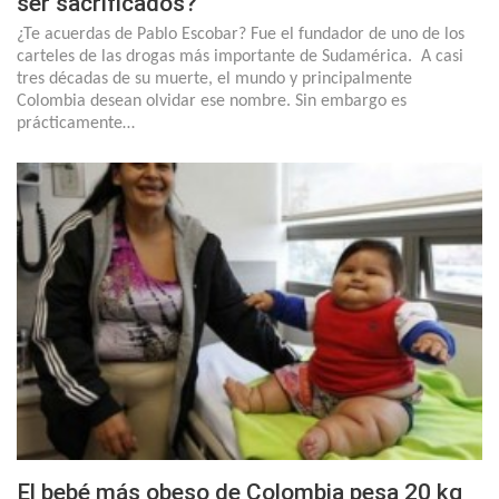
ser sacrificados?
¿Te acuerdas de Pablo Escobar? Fue el fundador de uno de los
carteles de las drogas más importante de Sudamérica. A casi
tres décadas de su muerte, el mundo y principalmente
Colombia desean olvidar ese nombre. Sin embargo es
prácticamente…
El bebé más obeso de Colombia pesa 20 kg