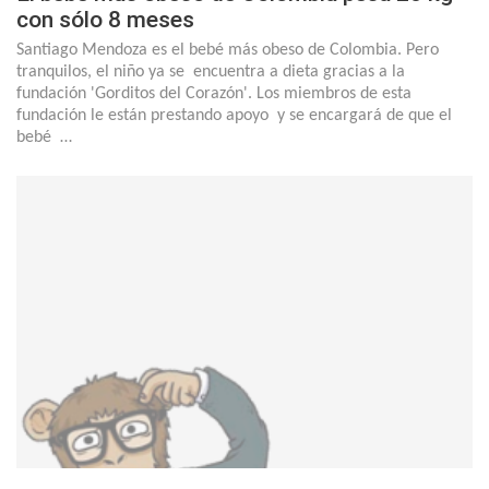
con sólo 8 meses
Santiago Mendoza es el bebé más obeso de Colombia. Pero
tranquilos, el niño ya se encuentra a dieta gracias a la
fundación 'Gorditos del Corazón'. Los miembros de esta
fundación le están prestando apoyo y se encargará de que el
bebé …