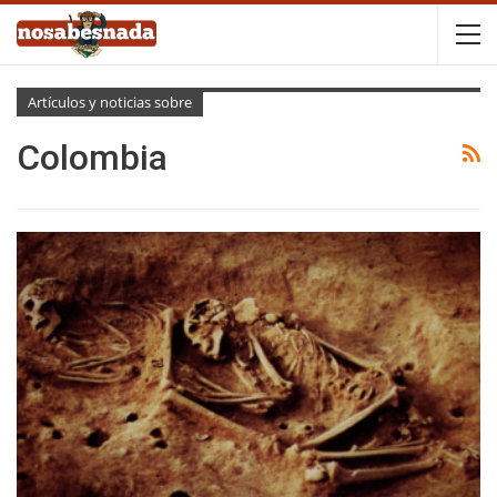
Artículos y noticias sobre
Colombia