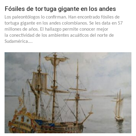
Fósiles de tortuga gigante en los andes
Los paleontólogos lo confirman. Han encontrado fósiles de
tortuga gigante en los andes colombianos. Se les data en 57
millones de años. El hallazgo permite conocer mejor
la conectividad de los ambientes acuáticos del norte de
Sudamérica.…