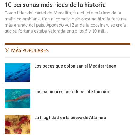
10 personas más ricas de la historia
Como líder del cártel de Medellín, fue el jefe máximo de la
mafia colombiana. Con el comercio de cocaína hizo la fortuna
más grande del país. Apodado «el Zar de la cocaína», se creía
que su fortuna estaba valorada entre los 5 y 10 mil…
🏅 MÁS POPULARES
Los peces que colonizan el Mediterráneo
Los calamares se reducen de tamaño
La fragilidad de la cueva de Altamira