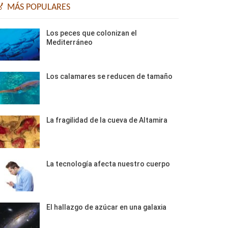
🏅 MÁS POPULARES
Los peces que colonizan el
Mediterráneo
Los calamares se reducen de tamaño
La fragilidad de la cueva de Altamira
La tecnología afecta nuestro cuerpo
El hallazgo de azúcar en una galaxia