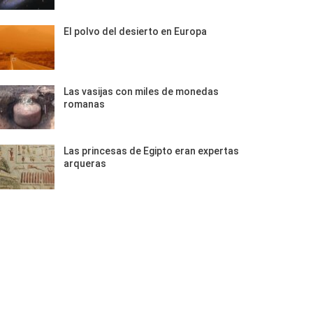
El polvo del desierto en Europa
Las vasijas con miles de monedas
romanas
Las princesas de Egipto eran expertas
arqueras