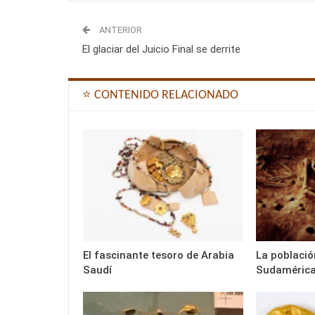
ANTERIOR
El glaciar del Juicio Final se derrite
⭐ CONTENIDO RELACIONADO
El fascinante tesoro de Arabia
La població
Saudí
Sudaméric