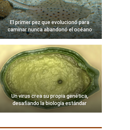
El primer pez que evolucionó para
caminar nunca abandonó el océano
Un virus crea su propia genética,
desafiando la biología estándar