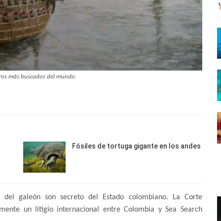
oros más buscados del mundo.
Fósiles de tortuga gigante en los andes
 del galeón son secreto del Estado colombiano. La Corte
mente un litigio internacional entre Colombia y Sea Search