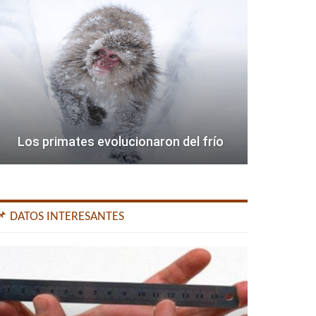
Los primates evolucionaron del frío
📌 DATOS INTERESANTES