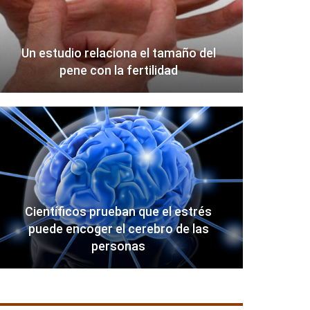
Un estudio relaciona el tamaño del
pene con la fertilidad
Científicos prueban que el estrés
puede encoger el cerebro de las
personas