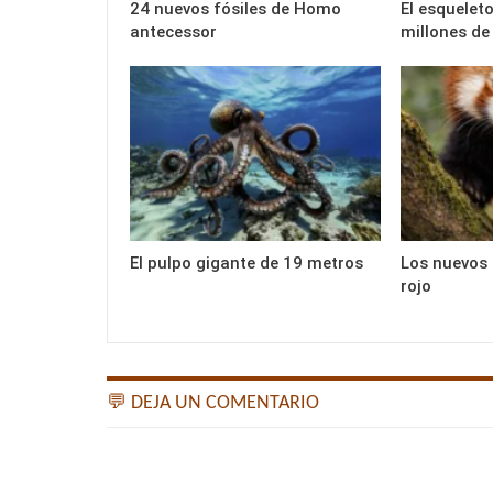
24 nuevos fósiles de Homo
El esqueleto
antecessor
millones de
El pulpo gigante de 19 metros
Los nuevos 
rojo
💬 DEJA UN COMENTARIO