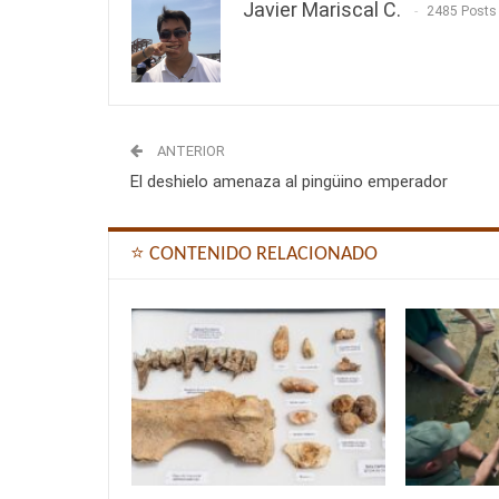
Javier Mariscal C.
2485 Posts
ANTERIOR
El deshielo amenaza al pingüino emperador
⭐ CONTENIDO RELACIONADO