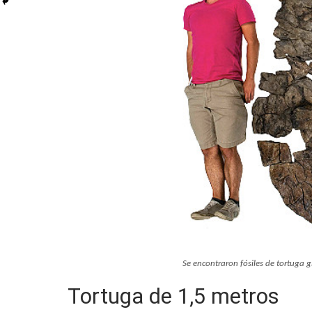
Se encontraron fósiles de tortuga 
Tortuga de 1,5 metros