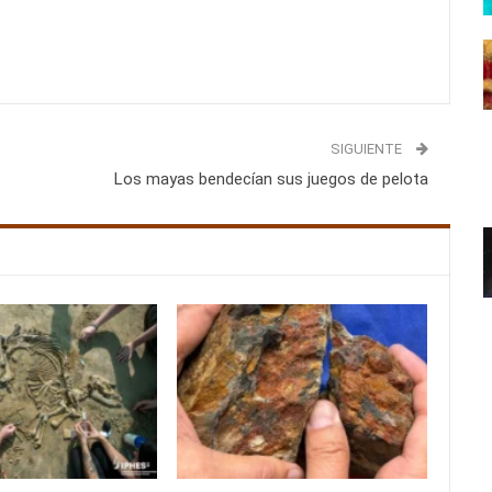
SIGUIENTE
Los mayas bendecían sus juegos de pelota