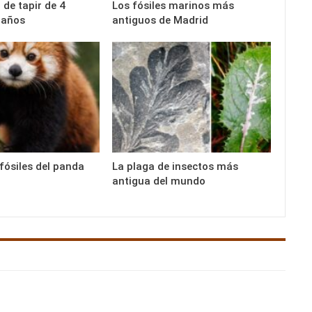
 de tapir de 4
Los fósiles marinos más
 años
antiguos de Madrid
fósiles del panda
La plaga de insectos más
antigua del mundo