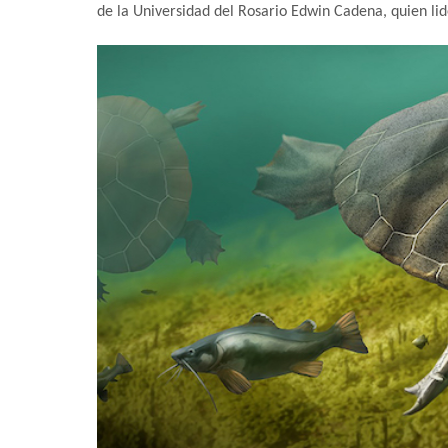
de la Universidad del Rosario Edwin Cadena, quien lid