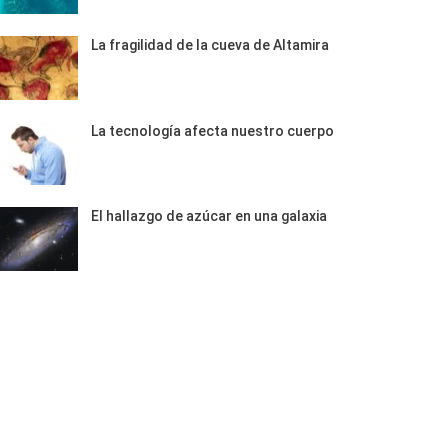
La fragilidad de la cueva de Altamira
La tecnología afecta nuestro cuerpo
El hallazgo de azúcar en una galaxia