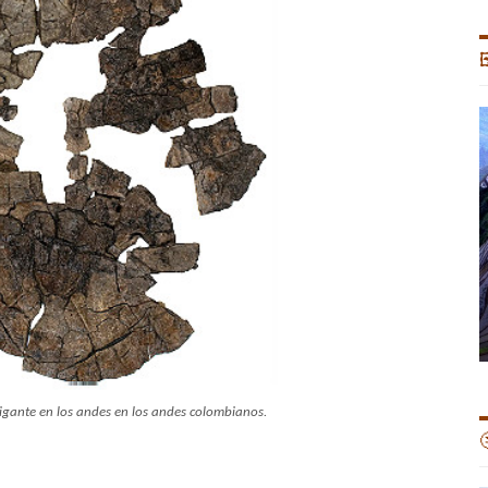

gigante en los andes en los andes colombianos.
