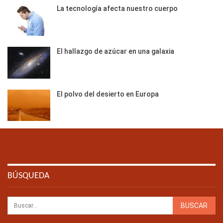
La tecnología afecta nuestro cuerpo
El hallazgo de azúcar en una galaxia
El polvo del desierto en Europa
BÚSQUEDA