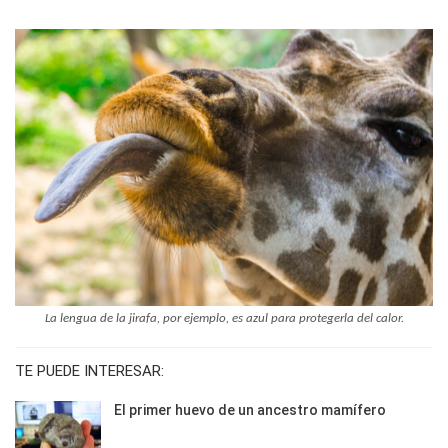
La lengua de la jirafa, por ejemplo, es azul para protegerla del calor.
TE PUEDE INTERESAR:
El primer huevo de un ancestro mamífero