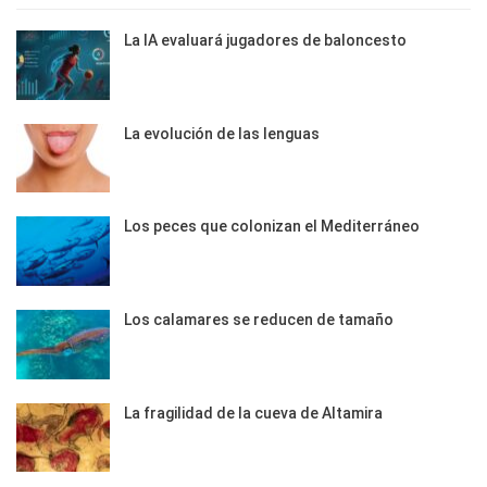
La IA evaluará jugadores de baloncesto
La evolución de las lenguas
Los peces que colonizan el Mediterráneo
Los calamares se reducen de tamaño
La fragilidad de la cueva de Altamira