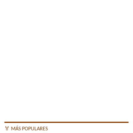
🏅 MÁS POPULARES