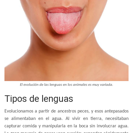
El evolución de las lenguas en los animales es muy variada.
Tipos de lenguas
Evolucionamos a partir de ancestros peces, y esos antepasados
se alimentaban en el agua. Al vivir en tierra, necesitaban
capturar comida y manipularla en la boca sin involucrar agua.