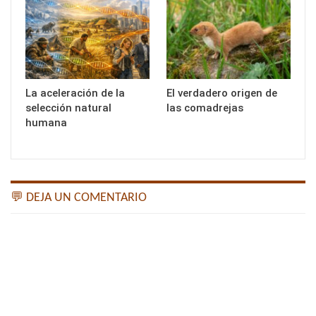
La aceleración de la
El verdadero origen de
selección natural
las comadrejas
humana
💬 DEJA UN COMENTARIO