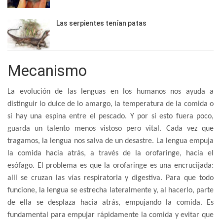
Las serpientes tenían patas
Mecanismo
La evolución de las lenguas en los humanos nos ayuda a
distinguir lo dulce de lo amargo, la temperatura de la comida o
si hay una espina entre el pescado. Y por si esto fuera poco,
guarda un talento menos vistoso pero vital. Cada vez que
tragamos, la lengua nos salva de un desastre. La lengua empuja
la comida hacia atrás, a través de la orofaringe, hacia el
esófago. El problema es que la orofaringe es una encrucijada:
allí se cruzan las vías respiratoria y digestiva. Para que todo
funcione, la lengua se estrecha lateralmente y, al hacerlo, parte
de ella se desplaza hacia atrás, empujando la comida. Es
fundamental para empujar rápidamente la comida y evitar que