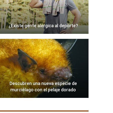
¿Existe gente alérgica al deporte?
Descubren una nueva especie de
murciélago con el pelaje dorado