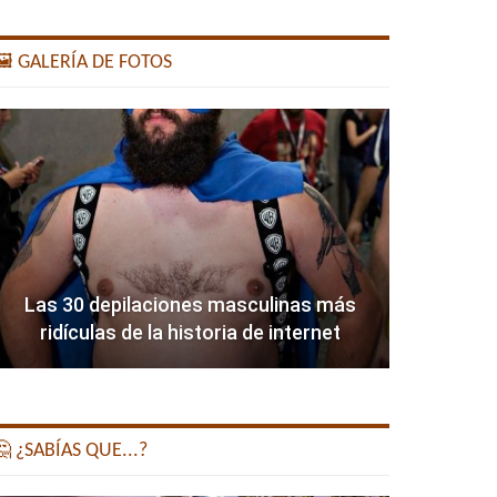
️ GALERÍA DE FOTOS
Las 30 depilaciones masculinas más
ridículas de la historia de internet
 ¿SABÍAS QUE...?