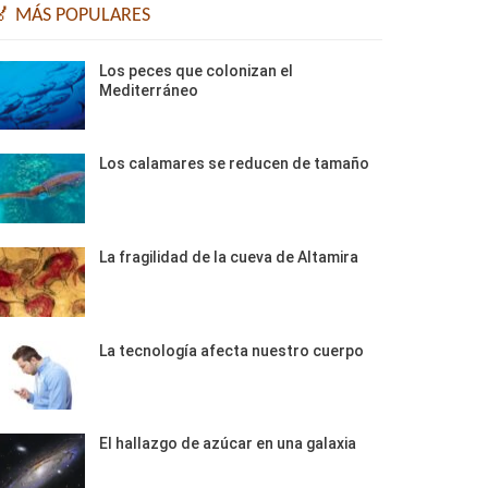
🏅 MÁS POPULARES
Los peces que colonizan el
Mediterráneo
Los calamares se reducen de tamaño
La fragilidad de la cueva de Altamira
La tecnología afecta nuestro cuerpo
El hallazgo de azúcar en una galaxia