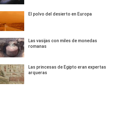
El polvo del desierto en Europa
Las vasijas con miles de monedas
romanas
Las princesas de Egipto eran expertas
arqueras