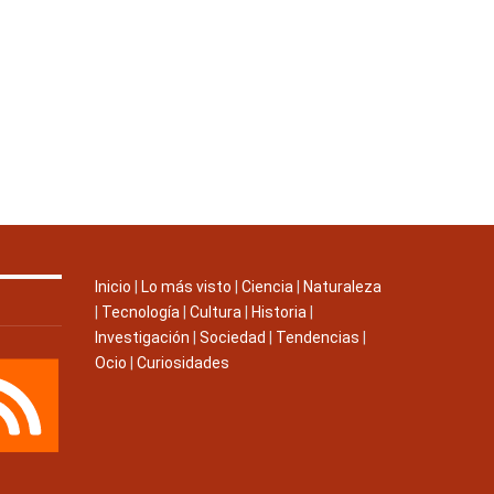
Inicio
|
Lo más visto
|
Ciencia
|
Naturaleza
|
Tecnología
|
Cultura
|
Historia
|
Investigación
|
Sociedad
|
Tendencias
|
Ocio
|
Curiosidades