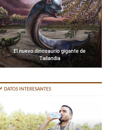
El nuevo dinosaurio gigante de
Tailandia
📌 DATOS INTERESANTES