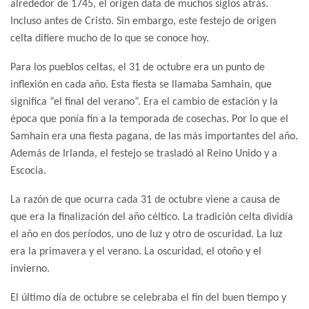
alrededor de 1745, el origen data de muchos siglos atrás.
Incluso antes de Cristo. Sin embargo, este festejo de origen
celta difiere mucho de lo que se conoce hoy.
Para los pueblos celtas, el 31 de octubre era un punto de
inflexión en cada año. Esta fiesta se llamaba Samhain, que
significa “el final del verano”. Era el cambio de estación y la
época que ponía fin a la temporada de cosechas. Por lo que el
Samhain era una fiesta pagana, de las más importantes del año.
Además de Irlanda, el festejo se trasladó al Reino Unido y a
Escocia.
La razón de que ocurra cada 31 de octubre viene a causa de
que era la finalización del año céltico. La tradición celta dividía
el año en dos períodos, uno de luz y otro de oscuridad. La luz
era la primavera y el verano. La oscuridad, el otoño y el
invierno.
El último día de octubre se celebraba el fin del buen tiempo y