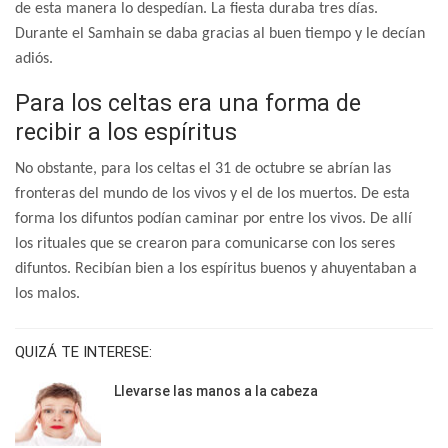
de esta manera lo despedían. La fiesta duraba tres días.
Durante el Samhain se daba gracias al buen tiempo y le decían
adiós.
Para los celtas era una forma de
recibir a los espíritus
No obstante, para los celtas el 31 de octubre se abrían las
fronteras del mundo de los vivos y el de los muertos. De esta
forma los difuntos podían caminar por entre los vivos. De allí
los rituales que se crearon para comunicarse con los seres
difuntos. Recibían bien a los espíritus buenos y ahuyentaban a
los malos.
QUIZÁ TE INTERESE:
Llevarse las manos a la cabeza