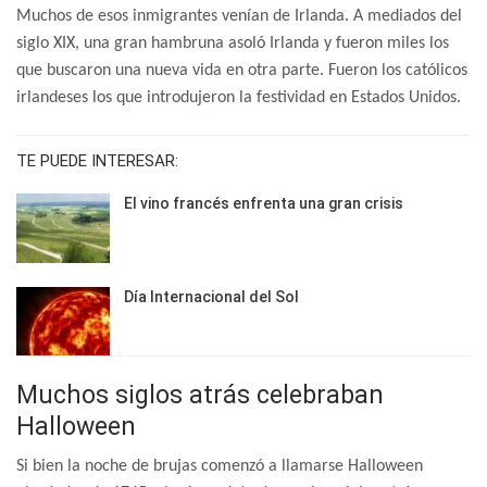
Muchos de esos inmigrantes venían de Irlanda. A mediados del
siglo XIX, una gran hambruna asoló Irlanda y fueron miles los
que buscaron una nueva vida en otra parte. Fueron los católicos
irlandeses los que introdujeron la festividad en Estados Unidos.
TE PUEDE INTERESAR:
El vino francés enfrenta una gran crisis
Día Internacional del Sol
Muchos siglos atrás celebraban
Halloween
Si bien la noche de brujas comenzó a llamarse Halloween