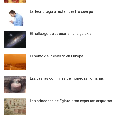
La tecnología afecta nuestro cuerpo
El hallazgo de azúcar en una galaxia
El polvo del desierto en Europa
Las vasijas con miles de monedas romanas
Las princesas de Egipto eran expertas arqueras