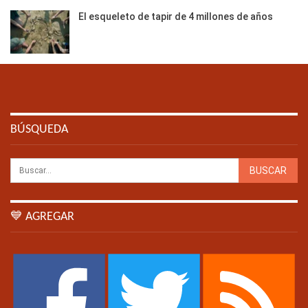
El esqueleto de tapir de 4 millones de años
BÚSQUEDA
💙 AGREGAR