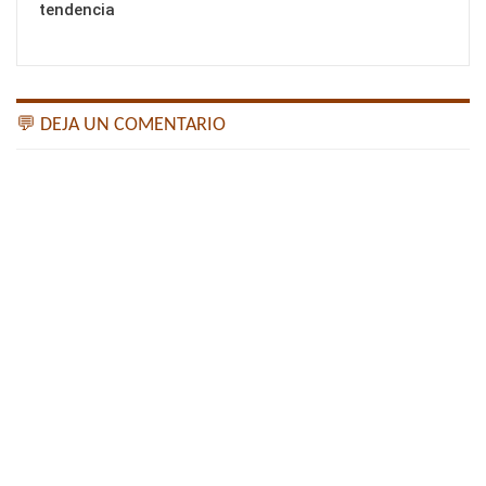
tendencia
💬 DEJA UN COMENTARIO