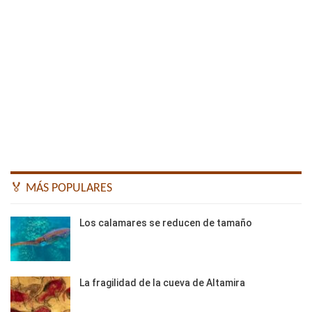
🏅 MÁS POPULARES
Los calamares se reducen de tamaño
La fragilidad de la cueva de Altamira