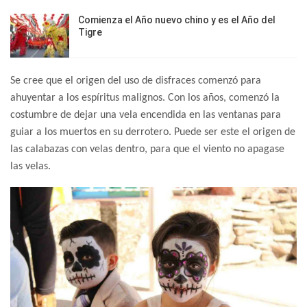
Comienza el Año nuevo chino y es el Año del
Tigre
Se cree que el origen del uso de disfraces comenzó para
ahuyentar a los espíritus malignos. Con los años, comenzó la
costumbre de dejar una vela encendida en las ventanas para
guiar a los muertos en su derrotero. Puede ser este el origen de
las calabazas con velas dentro, para que el viento no apagase
las velas.