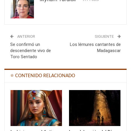
ANTERIOR
SIGUIENTE
Se confirmó un
Los lémures cantantes de
descendiente vivo de
Madagascar
Toro Sentado
⭐ CONTENIDO RELACIONADO