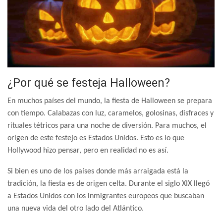
¿Por qué se festeja Halloween?
En muchos países del mundo, la fiesta de Halloween se prepara
con tiempo. Calabazas con luz, caramelos, golosinas, disfraces y
rituales tétricos para una noche de diversión. Para muchos, el
origen de este festejo es Estados Unidos. Esto es lo que
Hollywood hizo pensar, pero en realidad no es así.
Si bien es uno de los países donde más arraigada está la
tradición, la fiesta es de origen celta. Durante el siglo XIX llegó
a Estados Unidos con los inmigrantes europeos que buscaban
una nueva vida del otro lado del Atlántico.