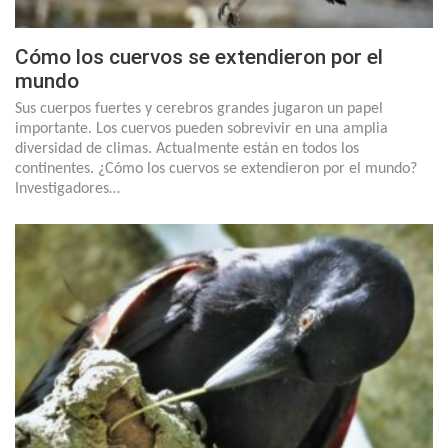
Cómo los cuervos se extendieron por el
mundo
Sus cuerpos fuertes y cerebros grandes jugaron un papel
importante. Los cuervos pueden sobrevivir en una amplia
diversidad de climas. Actualmente están en todos los
continentes. ¿Cómo los cuervos se extendieron por el mundo?
Investigadores…