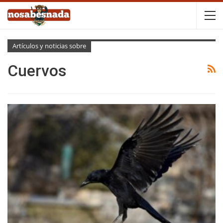
Artículos y noticias sobre
Cuervos