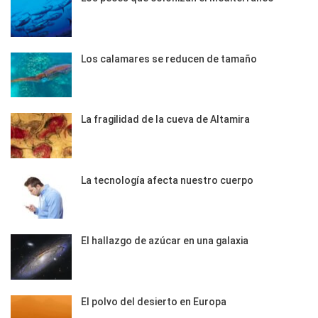
Los calamares se reducen de tamaño
La fragilidad de la cueva de Altamira
La tecnología afecta nuestro cuerpo
El hallazgo de azúcar en una galaxia
El polvo del desierto en Europa