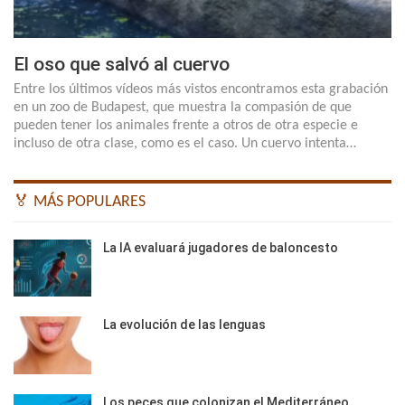
El oso que salvó al cuervo
Entre los últimos vídeos más vistos encontramos esta grabación
en un zoo de Budapest, que muestra la compasión de que
pueden tener los animales frente a otros de otra especie e
incluso de otra clase, como es el caso. Un cuervo intenta…
🏅 MÁS POPULARES
La IA evaluará jugadores de baloncesto
La evolución de las lenguas
Los peces que colonizan el Mediterráneo