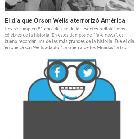
El día que Orson Wells aterrorizó América
Hoy se cumplen 81 años de uno de los eventos radiales más
célebres de la historia. En estos tiempos de “fake news”, es
bueno recordar una de las más grandes de la historia. Fue el día
en que Orson Wells adaptó “La Guerra de los Mundos” a la…