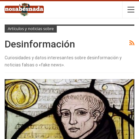
Artículos y noticias sobre
Desinformación
Curiosidades y datos interesantes sobre desinformación y
noticias falsas o «fake news».