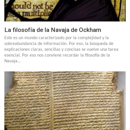
La filosofía de la Navaja de Ockham
Este es un mundo caracterizado por la complejidad y la
sobreabundancia de información. Por eso, la búsqueda de
explicaciones claras, sencillas y concisas se vuelve una tarea
esencial. Por eso nos conviene recordar la filosofía de la
Navaja…