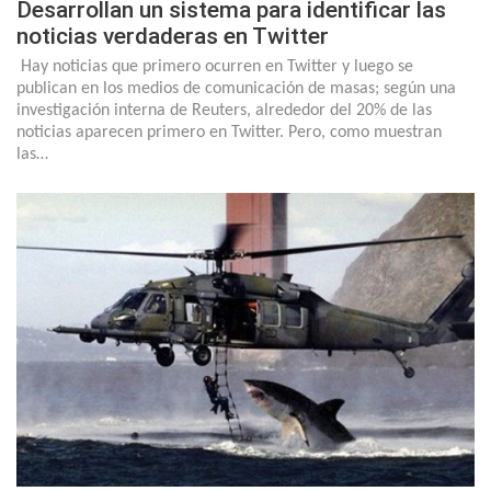
Desarrollan un sistema para identificar las
noticias verdaderas en Twitter
Hay noticias que primero ocurren en Twitter y luego se
publican en los medios de comunicación de masas; según una
investigación interna de Reuters, alrededor del 20% de las
noticias aparecen primero en Twitter. Pero, como muestran
las…