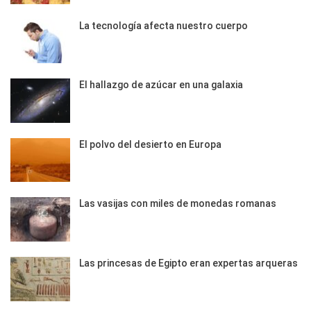
La tecnología afecta nuestro cuerpo
El hallazgo de azúcar en una galaxia
El polvo del desierto en Europa
Las vasijas con miles de monedas romanas
Las princesas de Egipto eran expertas arqueras