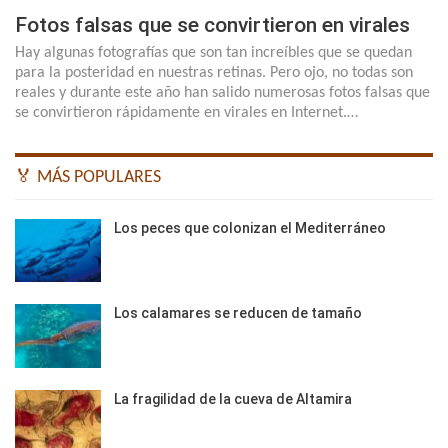
Fotos falsas que se convirtieron en virales
Hay algunas fotografías que son tan increíbles que se quedan
para la posteridad en nuestras retinas. Pero ojo, no todas son
reales y durante este año han salido numerosas fotos falsas que
se convirtieron rápidamente en virales en Internet.…
🏅 MÁS POPULARES
Los peces que colonizan el Mediterráneo
Los calamares se reducen de tamaño
La fragilidad de la cueva de Altamira