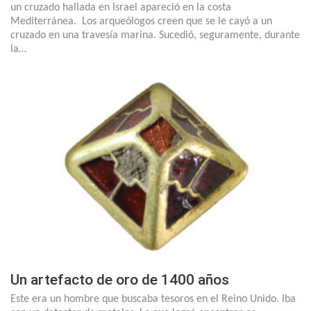
un cruzado hallada en Israel apareció en la costa
Mediterránea. Los arqueólogos creen que se le cayó a un
cruzado en una travesía marina. Sucedió, seguramente, durante
la…
Un artefacto de oro de 1400 años
Este era un hombre que buscaba tesoros en el Reino Unido. Iba