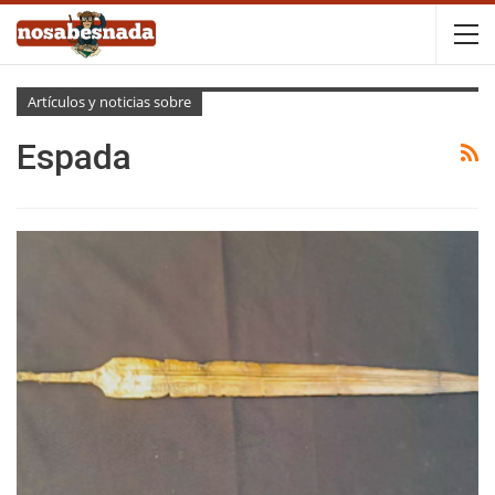
Artículos y noticias sobre
Espada