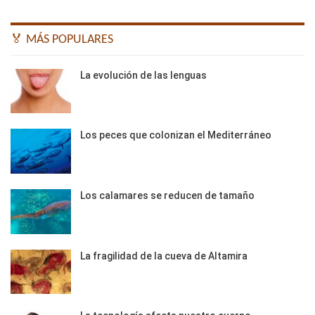
🏅 MÁS POPULARES
La evolución de las lenguas
Los peces que colonizan el Mediterráneo
Los calamares se reducen de tamaño
La fragilidad de la cueva de Altamira