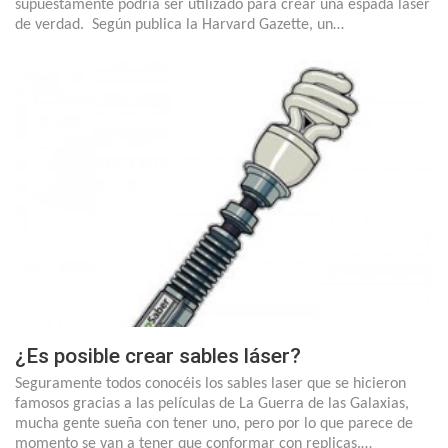
supuestamente podría ser utilizado para crear una espada láser
de verdad. Según publica la Harvard Gazette, un…
¿Es posible crear sables láser?
Seguramente todos conocéis los sables laser que se hicieron
famosos gracias a las películas de La Guerra de las Galaxias,
mucha gente sueña con tener uno, pero por lo que parece de
momento se van a tener que conformar con replicas.…