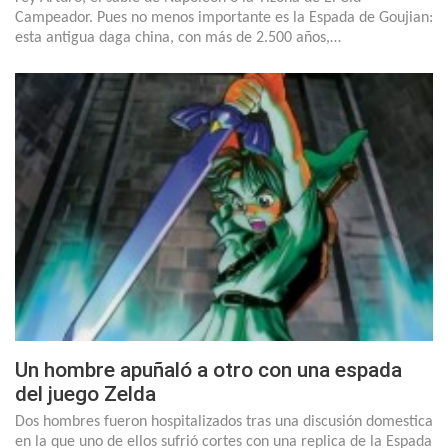
Campeador. Pues no menos importante es la Espada de Goujian:
esta antigua daga china, con más de 2.500 años,…
Un hombre apuñaló a otro con una espada
del juego Zelda
Dos hombres fueron hospitalizados tras una discusión domestica
en la que uno de ellos sufrió cortes con una replica de la Espada