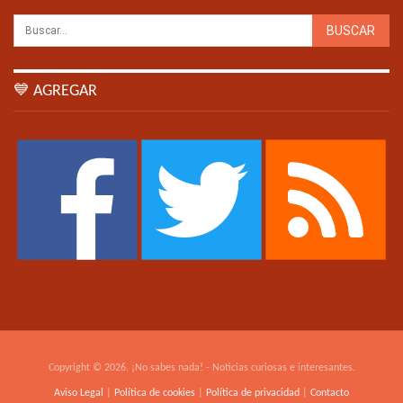
💙 AGREGAR
Copyright © 2026. ¡No sabes nada! - Noticias curiosas e interesantes.
Aviso Legal
|
Política de cookies
|
Política de privacidad
|
Contacto