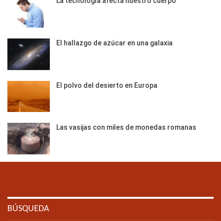
La tecnología afecta nuestro cuerpo
El hallazgo de azúcar en una galaxia
El polvo del desierto en Europa
Las vasijas con miles de monedas romanas
BÚSQUEDA