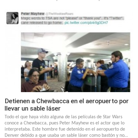
Detienen a Chewbacca en el aeropuerto por
llevar un sable láser
Todo el que haya visto alguna de las películas de Star Wars
conoce a Chewbacca, pues Peter Mayhew es el actor que lo
interpretaba. Este hombre fue detenido en el aeropuerto de
Denver debido a que usaba un sable láser como bastón y no…