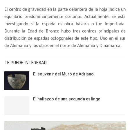
El centro de gravedad en la parte delantera de la hoja indica un
equilibrio predominantemente cortante. Actualmente, se está
investigando si la espada es obra bávara o fue importada.
Durante la Edad de Bronce hubo tres centros principales de
distribución de espadas octogonales de este tipo. Uno en el sur
de Alemania y los otros en el norte de Alemania y Dinamarca.
TE PUEDE INTERESAR:
El souvenir del Muro de Adriano
El hallazgo de una segunda esfinge