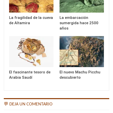
La fragilidad de la cueva
La embarcación
de Altamira
sumergida hace 2500
años
El fascinante tesoro de
El nuevo Machu Picchu
Arabia Saudí
descubierto
💬 DEJA UN COMENTARIO