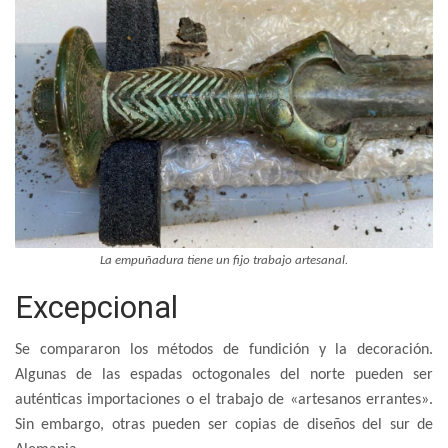
La empuñadura tiene un fijo trabajo artesanal.
Excepcional
Se compararon los métodos de fundición y la decoración.
Algunas de las espadas octogonales del norte pueden ser
auténticas importaciones o el trabajo de «artesanos errantes».
Sin embargo, otras pueden ser copias de diseños del sur de