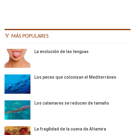
🏅 MÁS POPULARES
La evolución de las lenguas
Los peces que colonizan el Mediterráneo
Los calamares se reducen de tamaño
La fragilidad de la cueva de Altamira