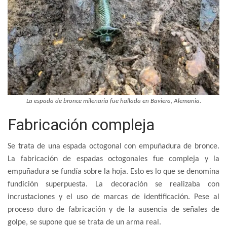
La espada de bronce milenaria fue hallada en Baviera, Alemania.
Fabricación compleja
Se trata de una espada octogonal con empuñadura de bronce.
La fabricación de espadas octogonales fue compleja y la
empuñadura se fundía sobre la hoja. Esto es lo que se denomina
fundición superpuesta. La decoración se realizaba con
incrustaciones y el uso de marcas de identificación. Pese al
proceso duro de fabricación y de la ausencia de señales de
golpe, se supone que se trata de un arma real.