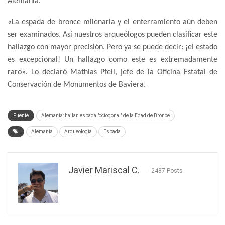
Alemania.
«La espada de bronce milenaria y el enterramiento aún deben
ser examinados. Así nuestros arqueólogos pueden clasificar este
hallazgo con mayor precisión. Pero ya se puede decir: ¡el estado
es excepcional! Un hallazgo como este es extremadamente
raro». Lo declaró Mathias Pfeil, jefe de la Oficina Estatal de
Conservación de Monumentos de Baviera.
Fuente
Alemania: hallan espada "octogonal" de la Edad de Bronce
Alemania
Arqueología
Espada
Javier Mariscal C.
2487 Posts