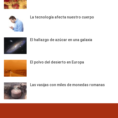
La tecnología afecta nuestro cuerpo
El hallazgo de azúcar en una galaxia
El polvo del desierto en Europa
Las vasijas con miles de monedas romanas