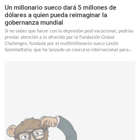
Un millonario sueco dará 5 millones de
dólares a quien pueda reimaginar la
gobernanza mundial
Si no sabes que hacer con la depresión post-vacacional, podrías
prestar atención a lo ofrecido por la Fundación Global
Challenges, fundada por el multimillonario sueco László
Szombatfalvy, que ha lanzado un concurso internacional para…