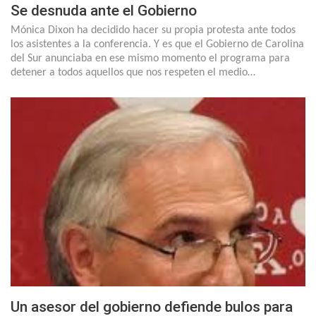
Se desnuda ante el Gobierno
Mónica Dixon ha decidido hacer su propia protesta ante todos
los asistentes a la conferencia. Y es que el Gobierno de Carolina
del Sur anunciaba en ese mismo momento el programa para
detener a todos aquellos que nos respeten el medio…
Un asesor del gobierno defiende bulos para