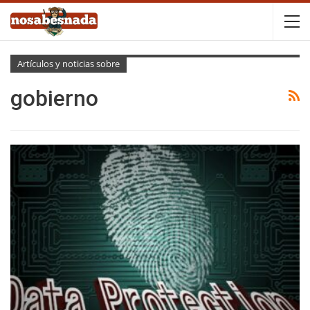
Artículos y noticias sobre
gobierno