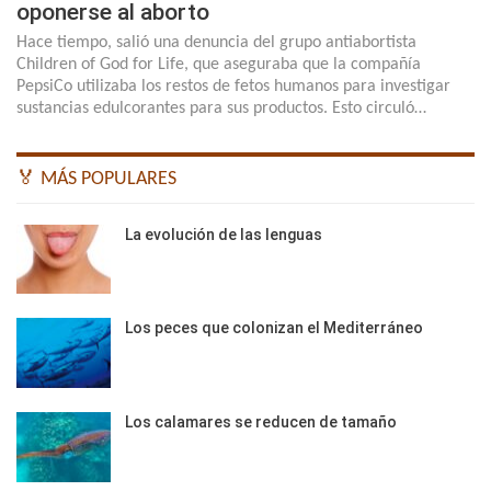
oponerse al aborto
Hace tiempo, salió una denuncia del grupo antiabortista
Children of God for Life, que aseguraba que la compañía
PepsiCo utilizaba los restos de fetos humanos para investigar
sustancias edulcorantes para sus productos. Esto circuló…
🏅 MÁS POPULARES
La evolución de las lenguas
Los peces que colonizan el Mediterráneo
Los calamares se reducen de tamaño