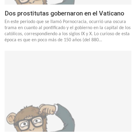
Dos prostitutas gobernaron en el Vaticano
En este periodo que se llamó Pornocracia, ocurrió una oscura
trama en cuanto al pontificado y el gobierno en la capital de los
católicos, correspondiendo a los siglos IX y X. Lo curioso de esta
época es que en poco más de 150 años (del 880…