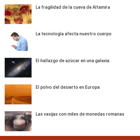
La fragilidad de la cueva de Altamira
La tecnología afecta nuestro cuerpo
El hallazgo de azúcar en una galaxia
El polvo del desierto en Europa
Las vasijas con miles de monedas romanas