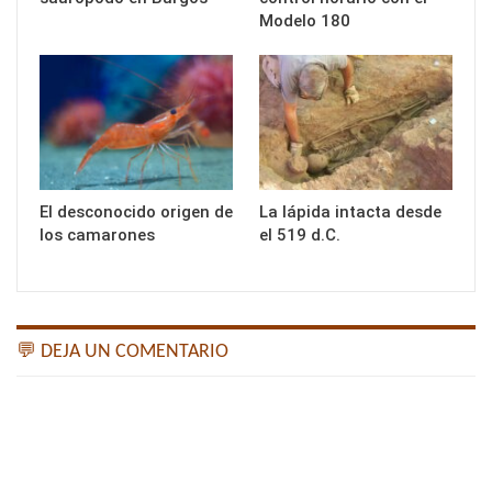
Modelo 180
El desconocido origen de
La lápida intacta desde
los camarones
el 519 d.C.
💬 DEJA UN COMENTARIO