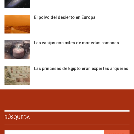
El polvo del desierto en Europa
Las vasijas con miles de monedas romanas
Las princesas de Egipto eran expertas arqueras
BÚSQUEDA