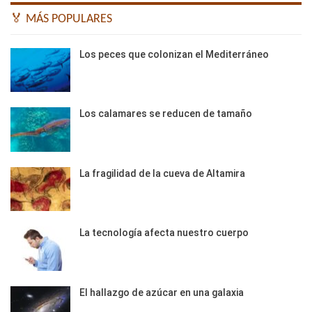
🏅 MÁS POPULARES
Los peces que colonizan el Mediterráneo
Los calamares se reducen de tamaño
La fragilidad de la cueva de Altamira
La tecnología afecta nuestro cuerpo
El hallazgo de azúcar en una galaxia