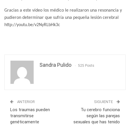
Gracias a este vídeo los médico le realizaron una resonancia y
pudieron determinar que sufría una pequeña lesión cerebral
http://youtu.be/v2NyRLbHk3c
Sandra Pulido
525 Posts
ANTERIOR
SIGUIENTE
Los traumas pueden
Tu cerebro funciona
transmitirse
según las parejas
genéticamente
sexuales que has tenido