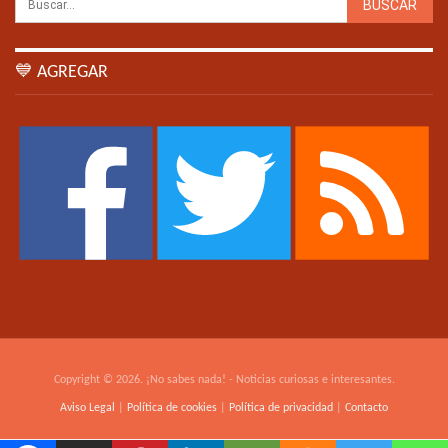
💙 AGREGAR
Copyright © 2026. ¡No sabes nada! - Noticias curiosas e interesantes.
Aviso Legal
|
Política de cookies
|
Política de privacidad
|
Contacto