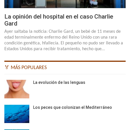
La opinión del hospital en el caso Charlie
Gard
Ayer saltaba la noticia: Charlie Gard, un bebé de 11 meses de
edad terminalmente enfermo del Reino Unido con una rara
condición genética, hfallecía. El pequeño no pudo ser llevado a
Estados Unidos para recibir tratamiento, hecho que…
🏅 MÁS POPULARES
La evolución de las lenguas
Los peces que colonizan el Mediterráneo