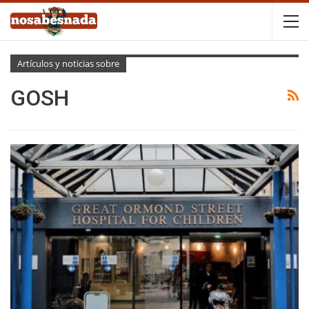
Artículos y noticias sobre
GOSH