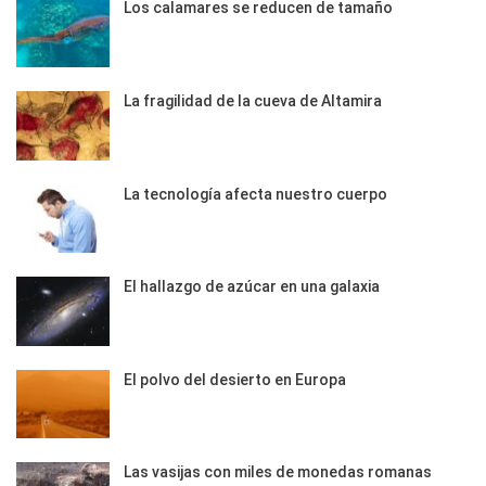
Los calamares se reducen de tamaño
La fragilidad de la cueva de Altamira
La tecnología afecta nuestro cuerpo
El hallazgo de azúcar en una galaxia
El polvo del desierto en Europa
Las vasijas con miles de monedas romanas