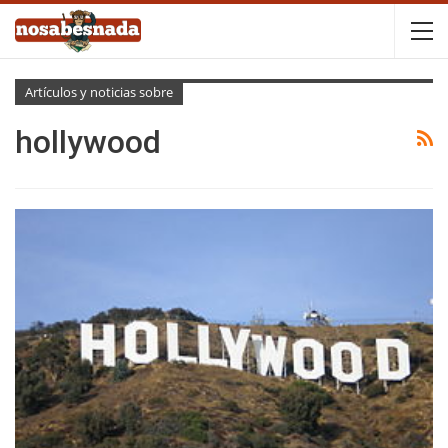
Artículos y noticias sobre
hollywood