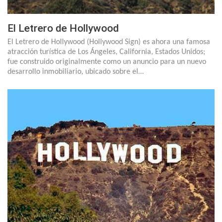
El Letrero de Hollywood
El Letrero de Hollywood (Hollywood Sign) es ahora una famosa
atracción turística de Los Ángeles, California, Estados Unidos;
fue construido originalmente como un anuncio para un nuevo
desarrollo inmobiliario, ubicado sobre el…