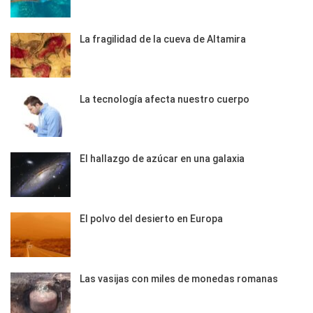
La fragilidad de la cueva de Altamira
La tecnología afecta nuestro cuerpo
El hallazgo de azúcar en una galaxia
El polvo del desierto en Europa
Las vasijas con miles de monedas romanas