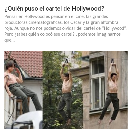
¿Quién puso el cartel de Hollywood?
Pensar en Hollywood es pensar en el cine, las grandes
productoras cinematográficas, los Oscar y la gran alfombra
roja. Aunque no nos podemos olvidar del cartel de “Hollywood”.
Pero ¿sabes quién colocó ese cartel? , podemos imaginarnos
que…