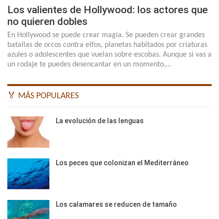
Los valientes de Hollywood: los actores que
no quieren dobles
En Hollywood se puede crear magia. Se pueden crear grandes
batallas de orcos contra elfos, planetas habitados por criaturas
azules o adolescentes que vuelan sobre escobas. Aunque si vas a
un rodaje te puedes desencantar en un momento,…
🏅 MÁS POPULARES
La evolución de las lenguas
Los peces que colonizan el Mediterráneo
Los calamares se reducen de tamaño