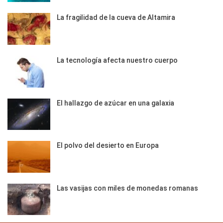
La fragilidad de la cueva de Altamira
La tecnología afecta nuestro cuerpo
El hallazgo de azúcar en una galaxia
El polvo del desierto en Europa
Las vasijas con miles de monedas romanas