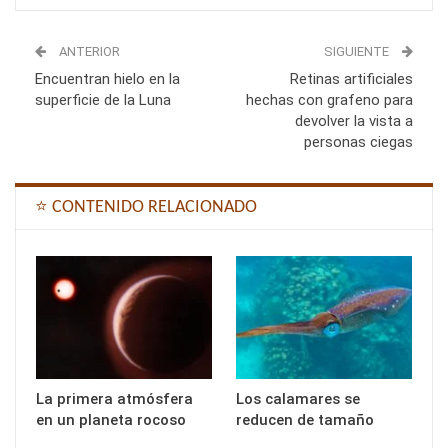
ANTERIOR
SIGUIENTE
Encuentran hielo en la
Retinas artificiales
superficie de la Luna
hechas con grafeno para
devolver la vista a
personas ciegas
⭐ CONTENIDO RELACIONADO
La primera atmósfera
Los calamares se
en un planeta rocoso
reducen de tamaño