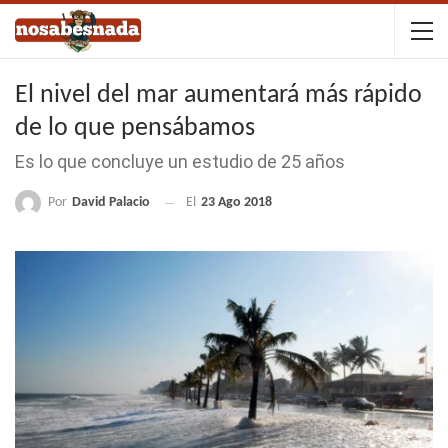
El nivel del mar aumentará más rápido
de lo que pensábamos
Es lo que concluye un estudio de 25 años
Por
David Palacio
El
23 Ago 2018