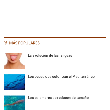
🏅 MÁS POPULARES
La evolución de las lenguas
Los peces que colonizan el Mediterráneo
Los calamares se reducen de tamaño