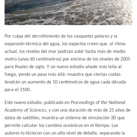
Por culpa del derretimiento de los casquetes polares y la
expansión térmica del agua, los expertos creen que, al ritmo
actual, los niveles del mar podrían subir hasta más de medio
metro (unos 60 centímetros) por encima de los niveles de 2005
para finales de siglo. Y un nuevo estudio añade más leña al
fuego, yendo un paso más allá: muestra que ciertas costas
tendrán un aumento de 10 centímetros de agua cada década
para el 2100.
Este nuevo estudio, publicado en
Proceedings of the National
Academy of Sciences
, y con una duración de más de 25 años de
datos de satélites, muestra un sistema de simulación 3D que
permite calcular los cambios oceánicos en el tiempo. Los
autores lo hicieron con un alto nivel de detalle, separando la