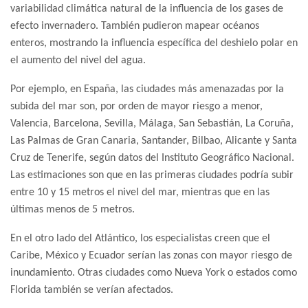
variabilidad climática natural de la influencia de los gases de
efecto invernadero. También pudieron mapear océanos
enteros, mostrando la influencia específica del deshielo polar en
el aumento del nivel del agua.
Por ejemplo, en España, las ciudades más amenazadas por la
subida del mar son, por orden de mayor riesgo a menor,
Valencia, Barcelona, Sevilla, Málaga, San Sebastián, La Coruña,
Las Palmas de Gran Canaria, Santander, Bilbao, Alicante y Santa
Cruz de Tenerife, según datos del Instituto Geográfico Nacional.
Las estimaciones son que en las primeras ciudades podría subir
entre 10 y 15 metros el nivel del mar, mientras que en las
últimas menos de 5 metros.
En el otro lado del Atlántico, los especialistas creen que el
Caribe, México y Ecuador serían las zonas con mayor riesgo de
inundamiento. Otras ciudades como Nueva York o estados como
Florida también se verían afectados.