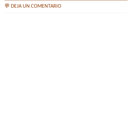
💬 DEJA UN COMENTARIO