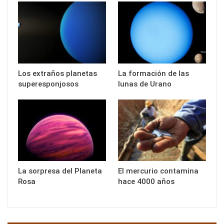
Los extraños planetas
La formación de las
superesponjosos
lunas de Urano
La sorpresa del Planeta
El mercurio contamina
Rosa
hace 4000 años