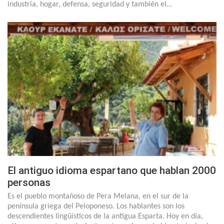
industria, hogar, defensa, seguridad y también el…
El antiguo idioma espartano que hablan 2000
personas
Es el pueblo montañoso de Pera Melana, en el sur de la
península griega del Peloponeso. Los hablantes son los
descendientes lingüísticos de la antigua Esparta. Hoy en día,