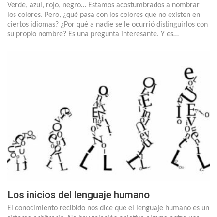
Verde, azul, rojo, negro… Estamos acostumbrados a nombrar
los colores. Pero, ¿qué pasa con los colores que no existen en
ciertos idiomas? ¿Por qué a nadie se le ocurrió distinguirlos con
su propio nombre? Es una pregunta interesante. Y es…
Los inicios del lenguaje humano
El conocimiento recibido nos dice que el lenguaje humano es un