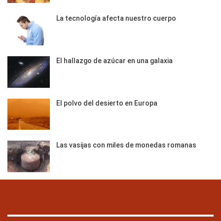
La tecnología afecta nuestro cuerpo
El hallazgo de azúcar en una galaxia
El polvo del desierto en Europa
Las vasijas con miles de monedas romanas