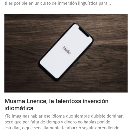
si es posible en un curso de inmersión lingüística para…
Muama Enence, la talentosa invención
idiomática
¿Te imaginas hablar ese idioma que siempre quisiste dominar,
pero que por falta de tiempo y dinero no habías podido
estudiar, o que sencillamente te aburrió seguir aprendiendo