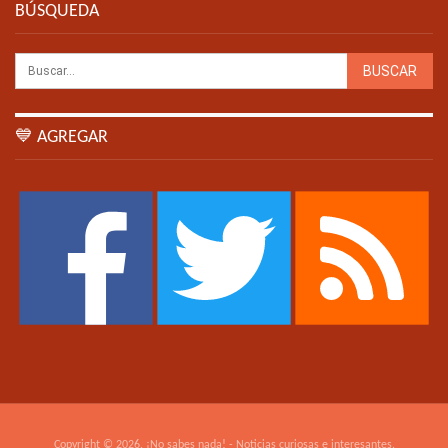
BÚSQUEDA
💙 AGREGAR
Copyright © 2026. ¡No sabes nada! - Noticias curiosas e interesantes.