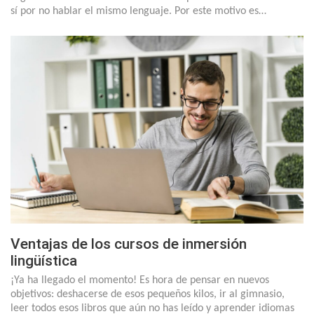
sí por no hablar el mismo lenguaje. Por este motivo es…
Ventajas de los cursos de inmersión
lingüística
¡Ya ha llegado el momento! Es hora de pensar en nuevos
objetivos: deshacerse de esos pequeños kilos, ir al gimnasio,
leer todos esos libros que aún no has leído y aprender idiomas