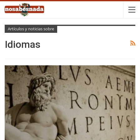
Artículos y noticias sobre
Idiomas