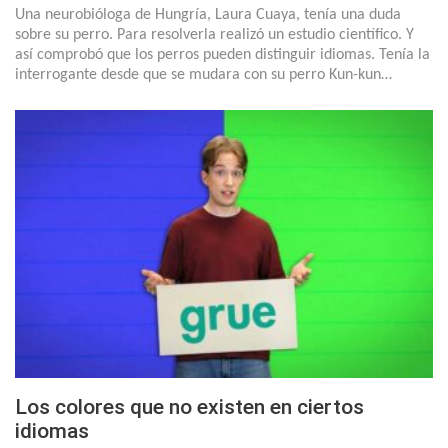
Una neurobióloga de Hungría, Laura Cuaya, tenía una duda
sobre su perro. Para resolverla realizó un estudio científico. Y
así comprobó que los perros pueden distinguir idiomas. Tenía la
interrogante desde que se mudara con su perro Kun-kun…
Los colores que no existen en ciertos
idiomas