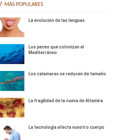
🏅 MÁS POPULARES
La evolución de las lenguas
Los peces que colonizan el
Mediterráneo
Los calamares se reducen de tamaño
La fragilidad de la cueva de Altamira
La tecnología afecta nuestro cuerpo