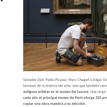
Salvador Dalí, Pablo Picasso, Marc Chagall o Edgar Deg
famosos de la historia del arte, sino que también c
antiguos artistas en el museo del Louvre
. Una larga
cada año el principal museo de París otorga 250 pre
copiar una obra maestra a su elección
.