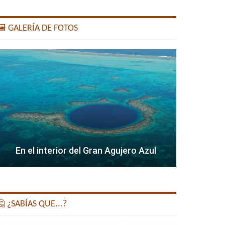
️ GALERÍA DE FOTOS
En el interior del Gran Agujero Azul
 ¿SABÍAS QUE...?