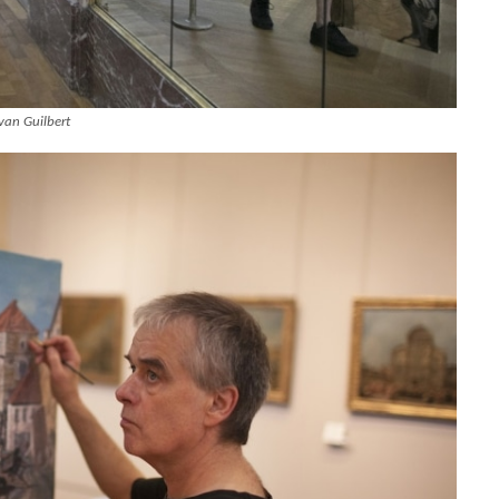
Ivan Guilbert