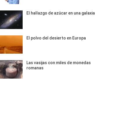
El hallazgo de azúcar en una galaxia
El polvo del desierto en Europa
Las vasijas con miles de monedas
romanas