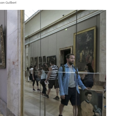
Ivan Guilbert