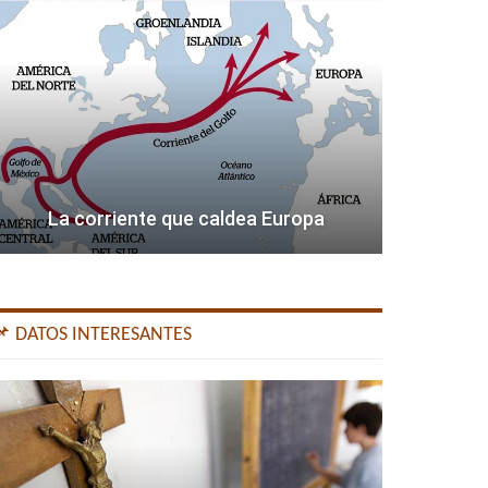
La corriente que caldea Europa
📌 DATOS INTERESANTES