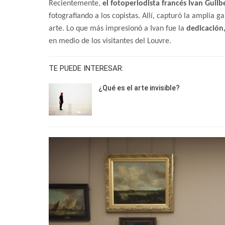
Recientemente,
el fotoperiodista francés Ivan Guilb
fotografiando a los copistas. Allí, capturó la amplia
arte. Lo que más impresionó a Ivan fue la
dedicación,
en medio de los visitantes del Louvre.
TE PUEDE INTERESAR:
¿Qué es el arte invisible?