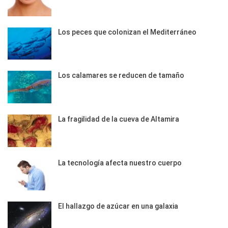
Los peces que colonizan el Mediterráneo
Los calamares se reducen de tamaño
La fragilidad de la cueva de Altamira
La tecnología afecta nuestro cuerpo
El hallazgo de azúcar en una galaxia