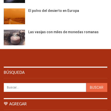
El polvo del desierto en Europa
Las vasijas con miles de monedas romanas
BÚSQUEDA
💙 AGREGAR