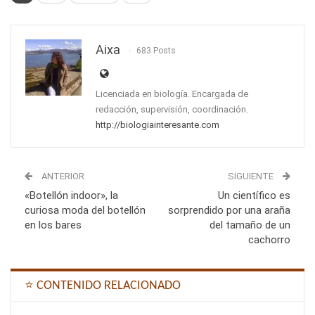
Aixa
683 Posts
Licenciada en biología. Encargada de
redacción, supervisión, coordinación.
http://biologiainteresante.com
ANTERIOR
SIGUIENTE
«Botellón indoor», la
Un científico es
curiosa moda del botellón
sorprendido por una araña
en los bares
del tamaño de un
cachorro
⭐ CONTENIDO RELACIONADO