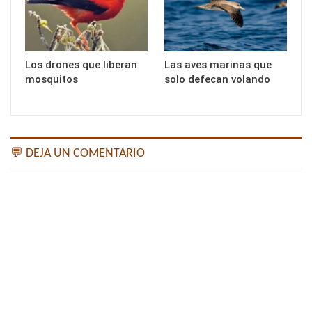
Los drones que liberan
Las aves marinas que
mosquitos
solo defecan volando
💬 DEJA UN COMENTARIO