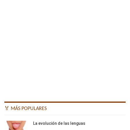
🏅 MÁS POPULARES
La evolución de las lenguas