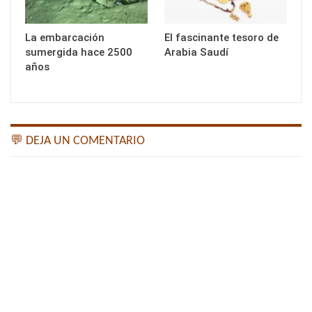
La embarcación
El fascinante tesoro de
sumergida hace 2500
Arabia Saudí
años
💬 DEJA UN COMENTARIO