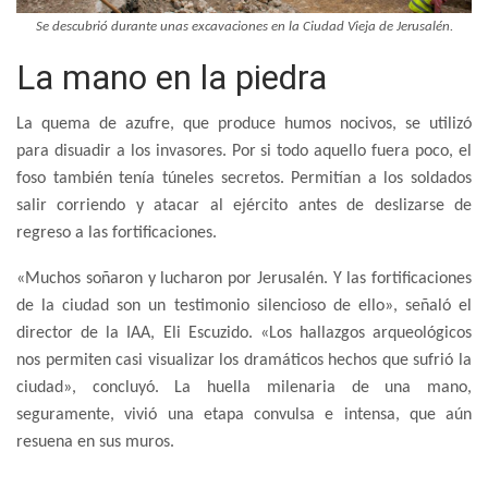
Se descubrió durante unas excavaciones en la Ciudad Vieja de Jerusalén.
La mano en la piedra
La quema de azufre, que produce humos nocivos, se utilizó
para disuadir a los invasores. Por si todo aquello fuera poco, el
foso también tenía túneles secretos. Permitían a los soldados
salir corriendo y atacar al ejército antes de deslizarse de
regreso a las fortificaciones.
«Muchos soñaron y lucharon por Jerusalén. Y las fortificaciones
de la ciudad son un testimonio silencioso de ello», señaló el
director de la IAA, Eli Escuzido. «Los hallazgos arqueológicos
nos permiten casi visualizar los dramáticos hechos que sufrió la
ciudad», concluyó. La huella milenaria de una mano,
seguramente, vivió una etapa convulsa e intensa, que aún
resuena en sus muros.