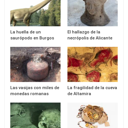
La huella de un
El hallazgo de la
saurópodo en Burgos
necrópolis de Alicante
Las vasijas con miles de
La fragilidad de la cueva
monedas romanas
de Altamira