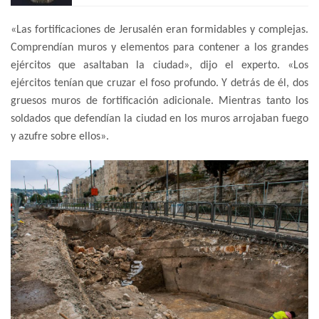
«Las fortificaciones de Jerusalén eran formidables y complejas.
Comprendían muros y elementos para contener a los grandes
ejércitos que asaltaban la ciudad», dijo el experto. «Los
ejércitos tenían que cruzar el foso profundo. Y detrás de él, dos
gruesos muros de fortificación adicionale. Mientras tanto los
soldados que defendían la ciudad en los muros arrojaban fuego
y azufre sobre ellos».