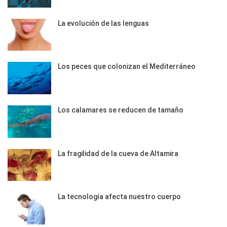
La evolución de las lenguas
Los peces que colonizan el Mediterráneo
Los calamares se reducen de tamaño
La fragilidad de la cueva de Altamira
La tecnología afecta nuestro cuerpo