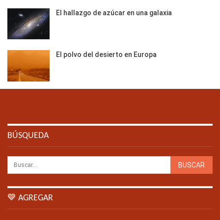
El hallazgo de azúcar en una galaxia
El polvo del desierto en Europa
BÚSQUEDA
💙 AGREGAR