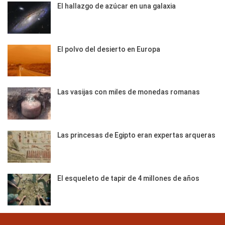
El hallazgo de azúcar en una galaxia
El polvo del desierto en Europa
Las vasijas con miles de monedas romanas
Las princesas de Egipto eran expertas arqueras
El esqueleto de tapir de 4 millones de años