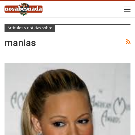
Artículos y noticias sobre
manias