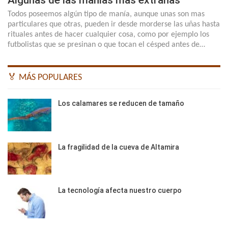
Algunas de las manías mas extrañas
Todos poseemos algún tipo de manía, aunque unas son mas
particulares que otras, pueden ir desde morderse las uñas hasta
rituales antes de hacer cualquier cosa, como por ejemplo los
futbolistas que se presinan o que tocan el césped antes de…
🏅 MÁS POPULARES
Los calamares se reducen de tamaño
La fragilidad de la cueva de Altamira
La tecnología afecta nuestro cuerpo