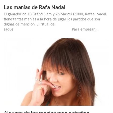
Las manías de Rafa Nadal
El ganador de 13 Grand Slam y 26 Masters 1000, Rafael Nadal,
tiene tantas manías a la hora de jugar los partidos que son
dignas de mención. El ritual del
saque Para empezar,…