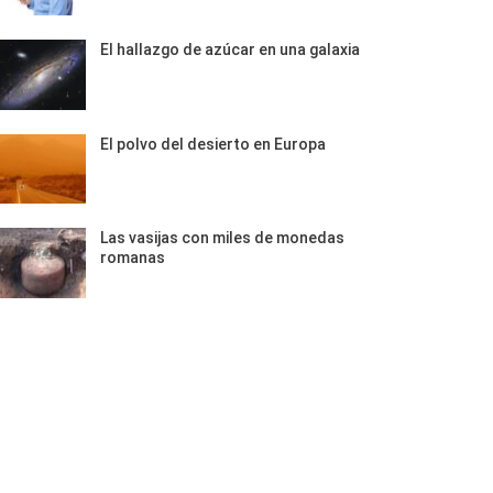
El hallazgo de azúcar en una galaxia
El polvo del desierto en Europa
Las vasijas con miles de monedas
romanas