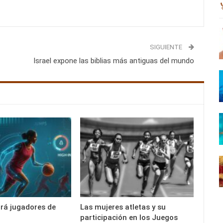
SIGUIENTE
Israel expone las biblias más antiguas del mundo
ará jugadores de
Las mujeres atletas y su
participación en los Juegos