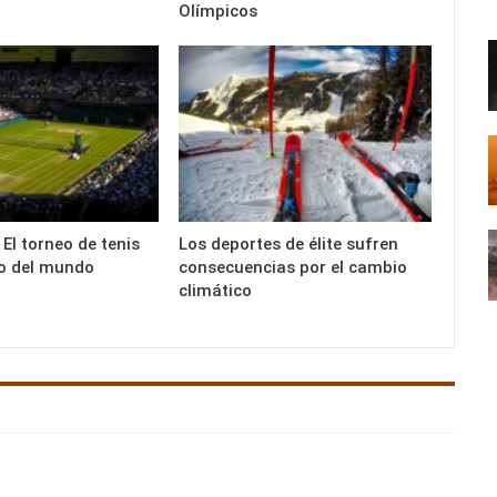
Olímpicos
El torneo de tenis
Los deportes de élite sufren
o del mundo
consecuencias por el cambio
climático