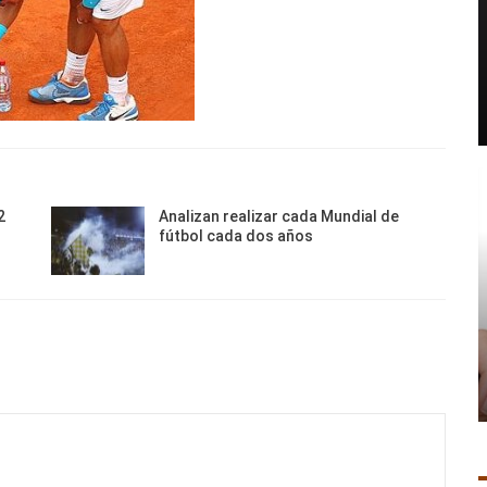
2
Analizan realizar cada Mundial de
fútbol cada dos años