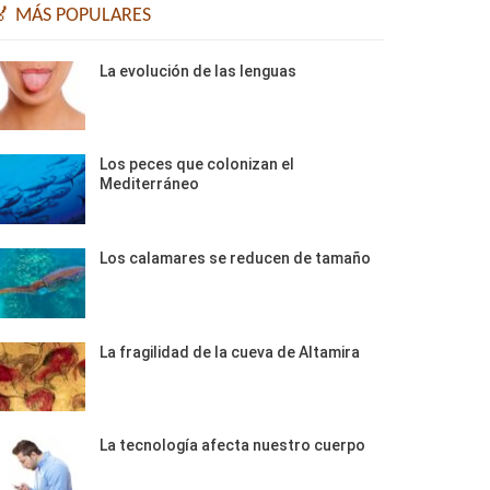
🏅 MÁS POPULARES
La evolución de las lenguas
Los peces que colonizan el
Mediterráneo
Los calamares se reducen de tamaño
La fragilidad de la cueva de Altamira
La tecnología afecta nuestro cuerpo