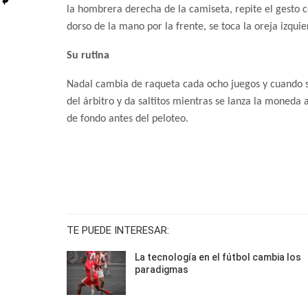
la hombrera derecha de la camiseta, repite el gesto c
dorso de la mano por la frente, se toca la oreja izquie
Su rutina
Nadal cambia de raqueta cada ocho juegos y cuando sal
del árbitro y da saltitos
mientras se lanza la moneda al
de fondo antes del peloteo.
TE PUEDE INTERESAR:
La tecnología en el fútbol cambia los
paradigmas