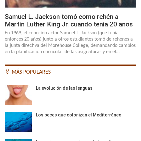
Samuel L. Jackson tomó como rehén a
Martin Luther King Jr. cuando tenía 20 años
En 1969, el conocido actor Samuel L. Jackson (que tenía
entonces 20 años) junto a otros estudiantes tomó de rehenes a
la junta directiva del Morehouse College, demandando cambios
en la planificación curricular de las asignaturas y en el…
🏅 MÁS POPULARES
La evolución de las lenguas
Los peces que colonizan el Mediterráneo