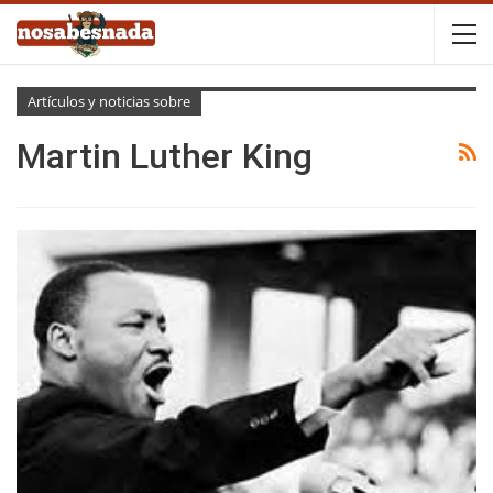
Artículos y noticias sobre
Martin Luther King