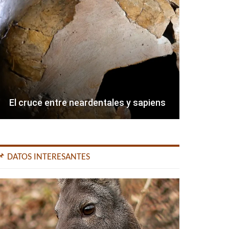
El cruce entre neardentales y sapiens
📌 DATOS INTERESANTES