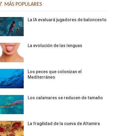
🏅 MÁS POPULARES
La IA evaluará jugadores de baloncesto
La evolución de las lenguas
Los peces que colonizan el
Mediterráneo
Los calamares se reducen de tamaño
La fragilidad de la cueva de Altamira