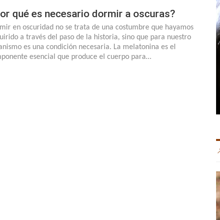
or qué es necesario dormir a oscuras?
mir en oscuridad no se trata de una costumbre que hayamos
uirido a través del paso de la historia, sino que para nuestro
anismo es una condición necesaria. La melatonina es el
ponente esencial que produce el cuerpo para…