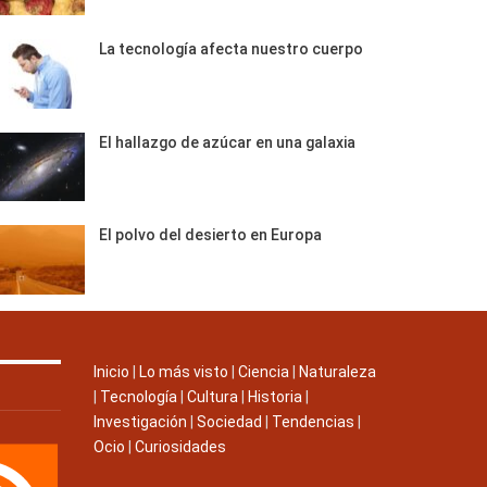
La tecnología afecta nuestro cuerpo
El hallazgo de azúcar en una galaxia
El polvo del desierto en Europa
Inicio
|
Lo más visto
|
Ciencia
|
Naturaleza
|
Tecnología
|
Cultura
|
Historia
|
Investigación
|
Sociedad
|
Tendencias
|
Ocio
|
Curiosidades