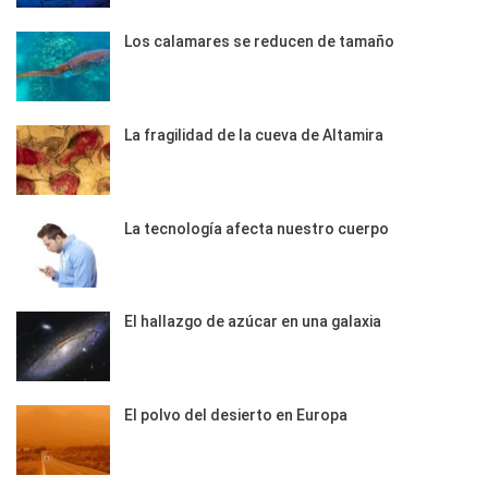
Los calamares se reducen de tamaño
La fragilidad de la cueva de Altamira
La tecnología afecta nuestro cuerpo
El hallazgo de azúcar en una galaxia
El polvo del desierto en Europa