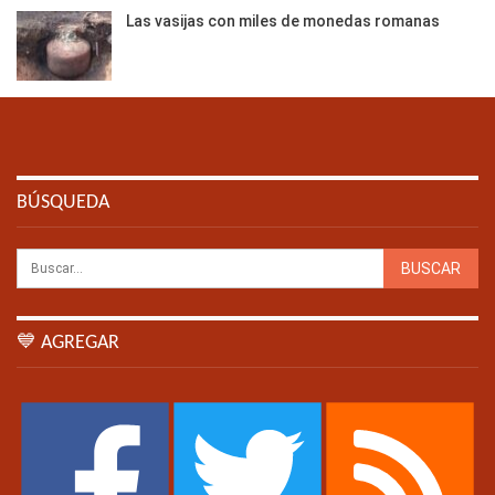
Las vasijas con miles de monedas romanas
BÚSQUEDA
💙 AGREGAR