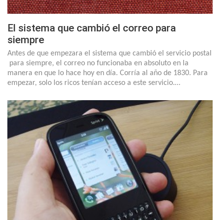
El sistema que cambió el correo para
siempre
Antes de que empezara el sistema que cambió el servicio postal
para siempre, el correo no funcionaba en absoluto en la
manera en que lo hace hoy en día. Corría al año de 1830. Para
empezar, solo los ricos tenían acceso a este servicio.…