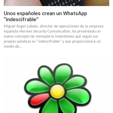
Unos españoles crean un WhatsApp
“indescifrable”
Miguel Ángel Lobato, director de operaciones de la empresa
española Hermes Security Comunication, ha presentado un
nuevo concepto de mensajería instantánea que según sus
propias palabras es “indescifrable” y que proporcionará un
medio de…