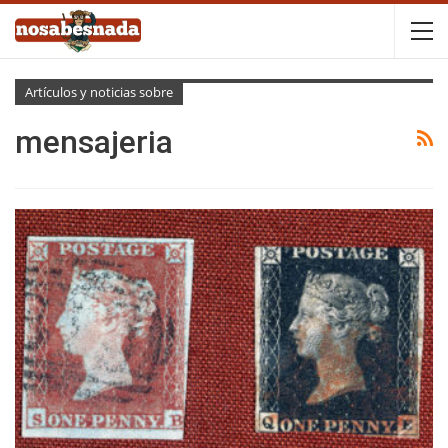
Artículos y noticias sobre
mensajeria