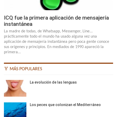
ICQ fue la primera aplicación de mensajería
instantánea
La madre de todas, de Whatsapp, Messenger, Line...
prácticamente todo el mundo ha usado alguna vez una
aplicación de mensajería instantánea pero poca gente conoce
sus orígenes y principios. En mediados de 1990 apareció la
primera…
🏅 MÁS POPULARES
La evolución de las lenguas
Los peces que colonizan el Mediterráneo