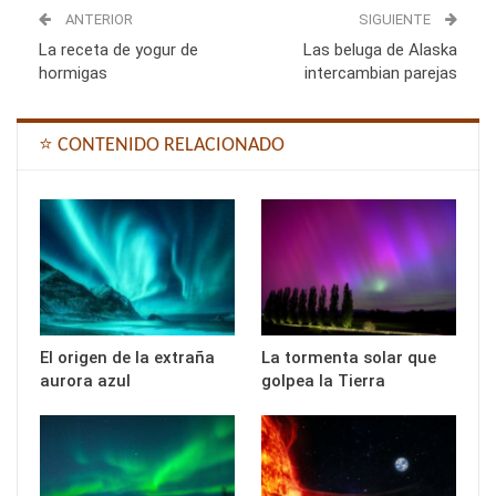
ANTERIOR
SIGUIENTE
La receta de yogur de
Las beluga de Alaska
hormigas
intercambian parejas
⭐ CONTENIDO RELACIONADO
El origen de la extraña
La tormenta solar que
aurora azul
golpea la Tierra