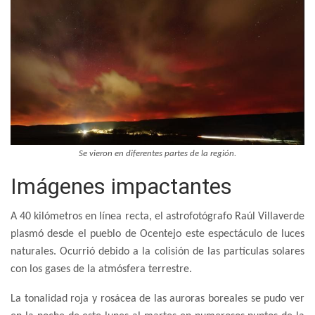
Se vieron en diferentes partes de la región.
Imágenes impactantes
A 40 kilómetros en línea recta, el astrofotógrafo Raúl Villaverde
plasmó desde el pueblo de Ocentejo este espectáculo de luces
naturales. Ocurrió debido a la colisión de las partículas solares
con los gases de la atmósfera terrestre.
La tonalidad roja y rosácea de las auroras boreales se pudo ver