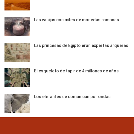
Las vasijas con miles de monedas romanas
Las princesas de Egipto eran expertas arqueras
El esqueleto de tapir de 4 millones de años
Los elefantes se comunican por ondas