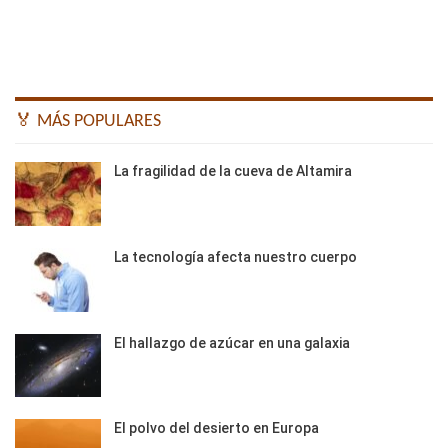
🏅 MÁS POPULARES
La fragilidad de la cueva de Altamira
La tecnología afecta nuestro cuerpo
El hallazgo de azúcar en una galaxia
El polvo del desierto en Europa