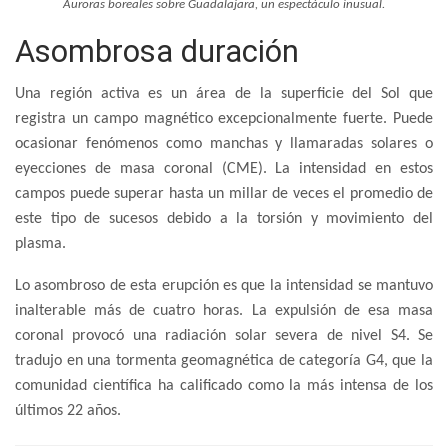
Auroras boreales sobre Guadalajara, un espectáculo inusual.
Asombrosa duración
Una región activa es un área de la superficie del Sol que
registra un campo magnético excepcionalmente fuerte. Puede
ocasionar fenómenos como manchas y llamaradas solares o
eyecciones de masa coronal (CME). La intensidad en estos
campos puede superar hasta un millar de veces el promedio de
este tipo de sucesos debido a la torsión y movimiento del
plasma.
Lo asombroso de esta erupción es que la intensidad se mantuvo
inalterable más de cuatro horas. La expulsión de esa masa
coronal provocó una radiación solar severa de nivel S4. Se
tradujo en una tormenta geomagnética de categoría G4, que la
comunidad científica ha calificado como la más intensa de los
últimos 22 años.