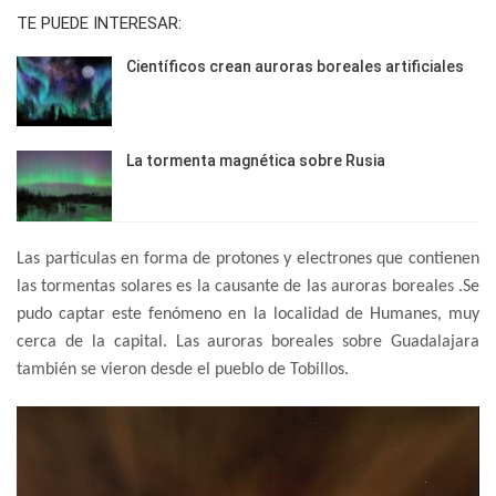
TE PUEDE INTERESAR:
Científicos crean auroras boreales artificiales
La tormenta magnética sobre Rusia
Las partículas en forma de protones y electrones que contienen
las tormentas solares es la causante de las auroras boreales .Se
pudo captar este fenómeno en la localidad de Humanes, muy
cerca de la capital. Las auroras boreales sobre Guadalajara
también se vieron desde el pueblo de Tobillos.