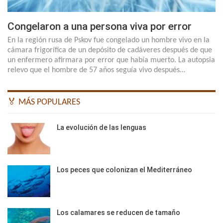
Congelaron a una persona viva por error
En la región rusa de Pskov fue congelado un hombre vivo en la
cámara frigorífica de un depósito de cadáveres después de que
un enfermero afirmara por error que había muerto. La autopsia
relevo que el hombre de 57 años seguía vivo después…
🏅 MÁS POPULARES
La evolución de las lenguas
Los peces que colonizan el Mediterráneo
Los calamares se reducen de tamaño