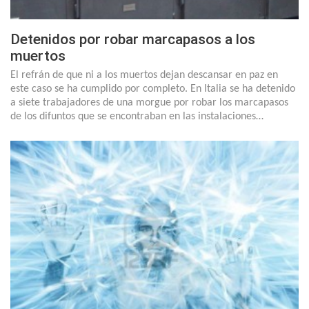
Detenidos por robar marcapasos a los
muertos
El refrán de que ni a los muertos dejan descansar en paz en
este caso se ha cumplido por completo. En Italia se ha detenido
a siete trabajadores de una morgue por robar los marcapasos
de los difuntos que se encontraban en las instalaciones…