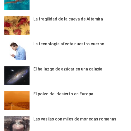
La fragilidad de la cueva de Altamira
La tecnología afecta nuestro cuerpo
El hallazgo de azúcar en una galaxia
El polvo del desierto en Europa
Las vasijas con miles de monedas romanas