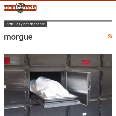
Artículos y noticias sobre
morgue