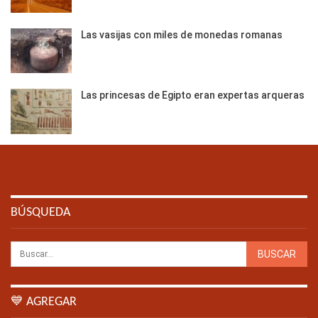
Las vasijas con miles de monedas romanas
Las princesas de Egipto eran expertas arqueras
BÚSQUEDA
💙 AGREGAR