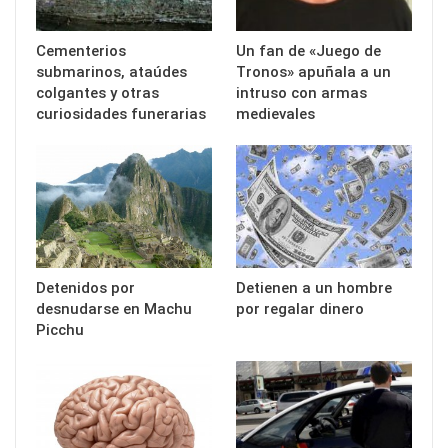
Cementerios
Un fan de «Juego de
submarinos, ataúdes
Tronos» apuñala a un
colgantes y otras
intruso con armas
curiosidades funerarias
medievales
Detenidos por
Detienen a un hombre
desnudarse en Machu
por regalar dinero
Picchu