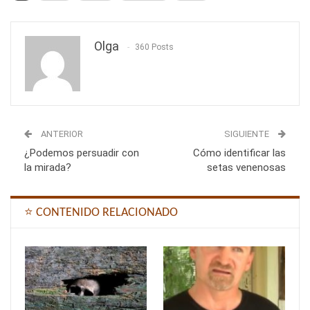
Olga
360 Posts
ANTERIOR
SIGUIENTE
¿Podemos persuadir con
Cómo identificar las
la mirada?
setas venenosas
⭐ CONTENIDO RELACIONADO