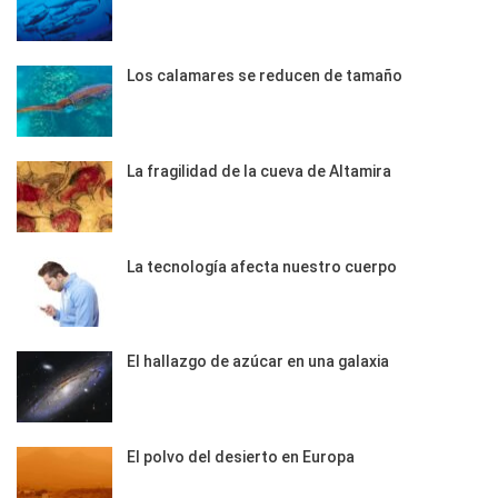
Los calamares se reducen de tamaño
La fragilidad de la cueva de Altamira
La tecnología afecta nuestro cuerpo
El hallazgo de azúcar en una galaxia
El polvo del desierto en Europa