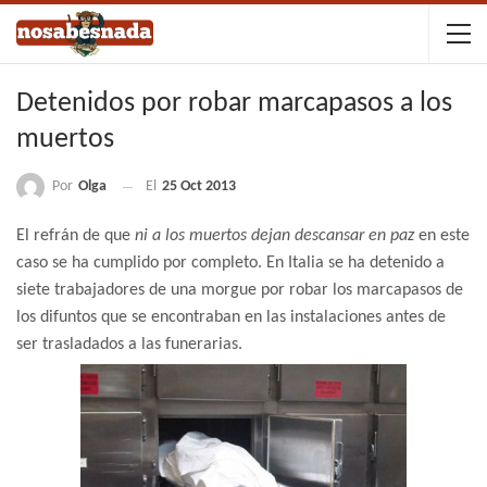
Detenidos por robar marcapasos a los
muertos
Por
Olga
El
25 Oct 2013
El refrán de que
ni a los muertos dejan descansar en paz
en este
caso se ha cumplido por completo. En Italia se ha detenido a
siete trabajadores de una morgue por robar los marcapasos de
los difuntos que se encontraban en las instalaciones antes de
ser trasladados a las funerarias.