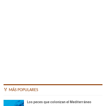
🏅 MÁS POPULARES
Los peces que colonizan el Mediterráneo