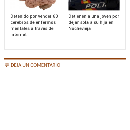
Detenido por vender 60
Detienen a una joven por
cerebros de enfermos
dejar sola a su hija en
mentales a través de
Nochevieja
Internet
💬 DEJA UN COMENTARIO