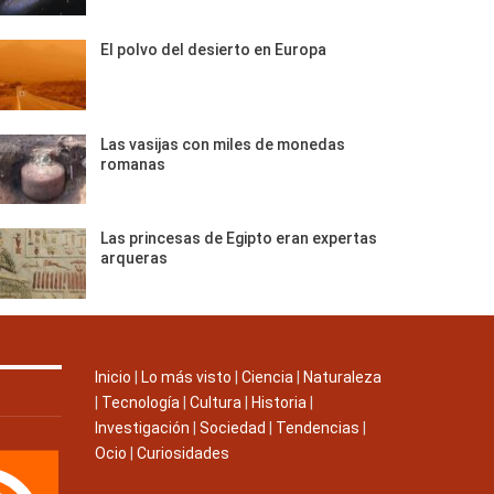
El polvo del desierto en Europa
Las vasijas con miles de monedas
romanas
Las princesas de Egipto eran expertas
arqueras
Inicio
|
Lo más visto
|
Ciencia
|
Naturaleza
|
Tecnología
|
Cultura
|
Historia
|
Investigación
|
Sociedad
|
Tendencias
|
Ocio
|
Curiosidades