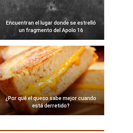
Encuentran el lugar donde se estrelló
un fragmento del Apolo 16
¿Por qué el queso sabe mejor cuando
está derretido?