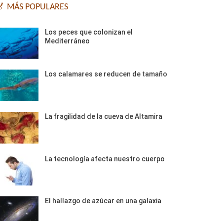
🏅 MÁS POPULARES
Los peces que colonizan el
Mediterráneo
Los calamares se reducen de tamaño
La fragilidad de la cueva de Altamira
La tecnología afecta nuestro cuerpo
El hallazgo de azúcar en una galaxia