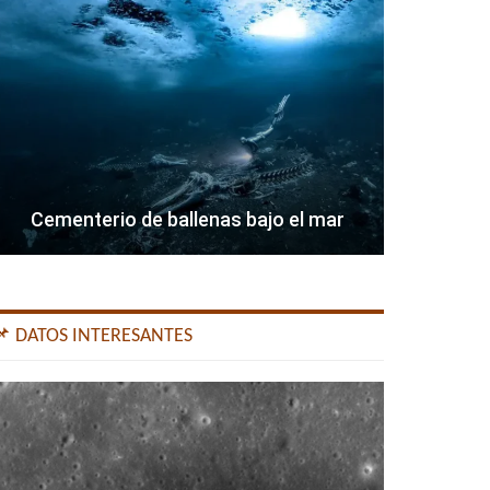
Cementerio de ballenas bajo el mar
📌 DATOS INTERESANTES