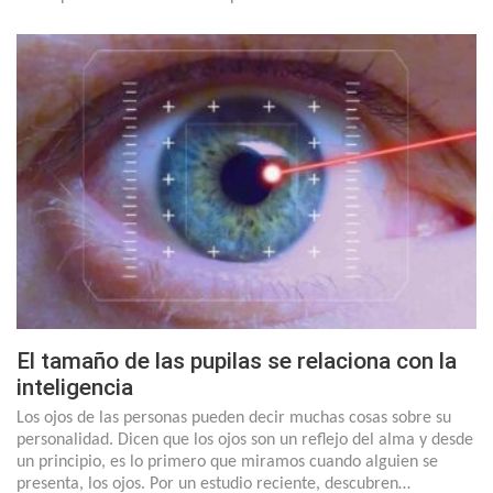
El tamaño de las pupilas se relaciona con la
inteligencia
Los ojos de las personas pueden decir muchas cosas sobre su
personalidad. Dicen que los ojos son un reflejo del alma y desde
un principio, es lo primero que miramos cuando alguien se
presenta, los ojos. Por un estudio reciente, descubren…