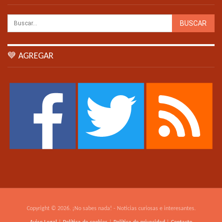
💙 AGREGAR
Copyright © 2026. ¡No sabes nada! - Noticias curiosas e interesantes.