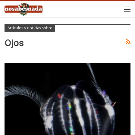
Artículos y noticias sobre
Ojos