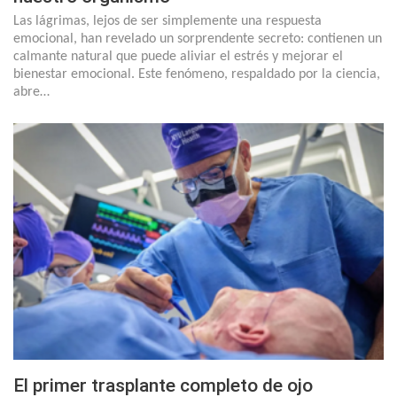
Las lágrimas, lejos de ser simplemente una respuesta
emocional, han revelado un sorprendente secreto: contienen un
calmante natural que puede aliviar el estrés y mejorar el
bienestar emocional. Este fenómeno, respaldado por la ciencia,
abre…
El primer trasplante completo de ojo