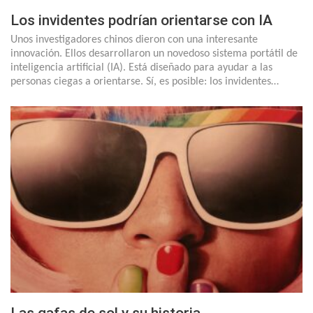
Los invidentes podrían orientarse con IA
Unos investigadores chinos dieron con una interesante
innovación. Ellos desarrollaron un novedoso sistema portátil de
inteligencia artificial (IA). Está diseñado para ayudar a las
personas ciegas a orientarse. Sí, es posible: los invidentes…