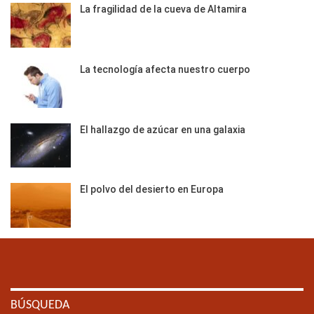
La fragilidad de la cueva de Altamira
La tecnología afecta nuestro cuerpo
El hallazgo de azúcar en una galaxia
El polvo del desierto en Europa
BÚSQUEDA