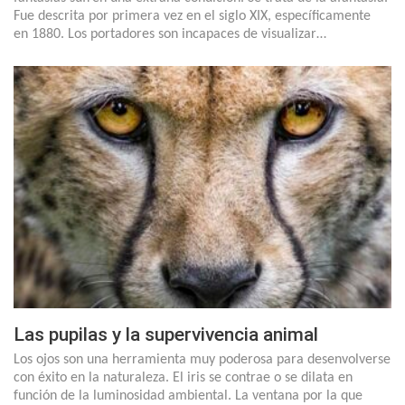
Fue descrita por primera vez en el siglo XIX, específicamente
en 1880. Los portadores son incapaces de visualizar…
Las pupilas y la supervivencia animal
Los ojos son una herramienta muy poderosa para desenvolverse
con éxito en la naturaleza. El iris se contrae o se dilata en
función de la luminosidad ambiental. La ventana por la que