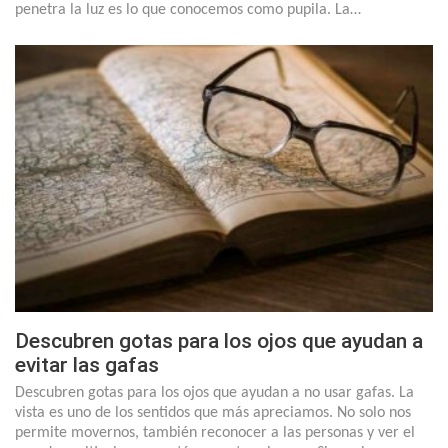
penetra la luz es lo que conocemos como pupila. La…
Descubren gotas para los ojos que ayudan a
evitar las gafas
Descubren gotas para los ojos que ayudan a no usar gafas. La
vista es uno de los sentidos que más apreciamos. No solo nos
permite movernos, también reconocer a las personas y ver el