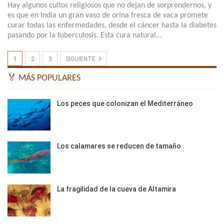
Hay algunos cultos religiosos que no dejan de sorprendernos, y
es que en India un gran vaso de orina fresca de vaca promete
curar todas las enfermedades, desde el cáncer hasta la diabetes
pasando por la tuberculosis. Esta cura natural…
1
2
3
SIGUIENTE
🏅 MÁS POPULARES
Los peces que colonizan el Mediterráneo
Los calamares se reducen de tamaño
La fragilidad de la cueva de Altamira