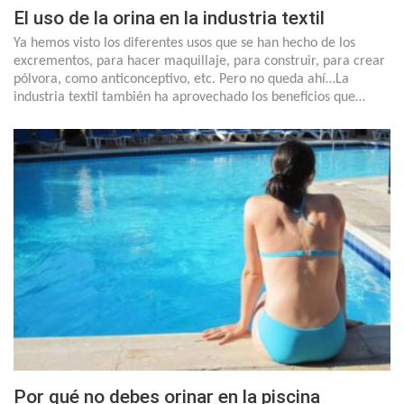
El uso de la orina en la industria textil
Ya hemos visto los diferentes usos que se han hecho de los
excrementos, para hacer maquillaje, para construir, para crear
pólvora, como anticonceptivo, etc. Pero no queda ahí…La
industria textil también ha aprovechado los beneficios que…
Por qué no debes orinar en la piscina