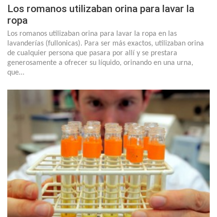
Los romanos utilizaban orina para lavar la
ropa
Los romanos utilizaban orina para lavar la ropa en las
lavanderías (fullonicas). Para ser más exactos, utilizaban orina
de cualquier persona que pasara por allí y se prestara
generosamente a ofrecer su líquido, orinando en una urna,
que…