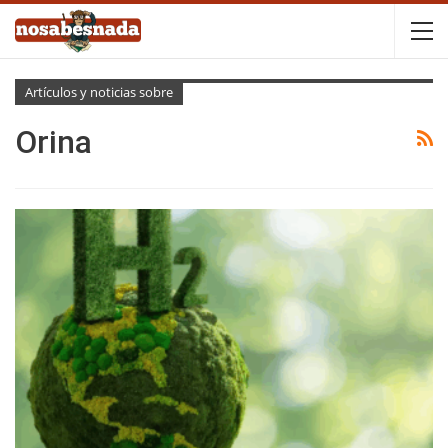
Artículos y noticias sobre
Orina