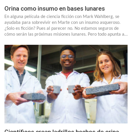
Orina como insumo en bases lunares
En alguna película de ciencia ficción con Mark Wahlberg, se
ayudaba para sobrevivir en Marte con un insumo asqueroso.
¿Solo es ficción? Pues al parecer no. No estamos seguros de
cómo serán las próximas misiones lunares. Pero todo apunta a…