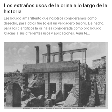
Los extraños usos de la orina a lo largo de la
historia
Ese líquido amarillento que nosotros consideramos como
desecho, para otros fue (o es) un verdadero tesoro. De hecho,
para los científicos la orina es considerada como oro líquido
gracias a sus diferentes usos y aplicaciones. Aquí te…