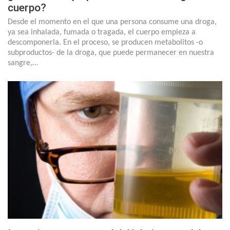
cuerpo?
Desde el momento en el que una persona consume una droga,
ya sea inhalada, fumada o tragada, el cuerpo empieza a
descomponerla. En el proceso, se producen metabolitos -o
subproductos- de la droga, que puede permanecer en nuestra
sangre,…