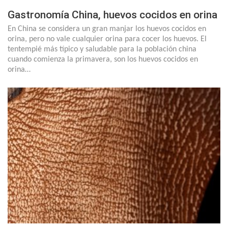
Gastronomía China, huevos cocidos en orina
En China se considera un gran manjar los huevos cocidos en
orina, pero no vale cualquier orina para cocer los huevos. El
tentempié más típico y saludable para la población china
cuando comienza la primavera, son los huevos cocidos en
orina…