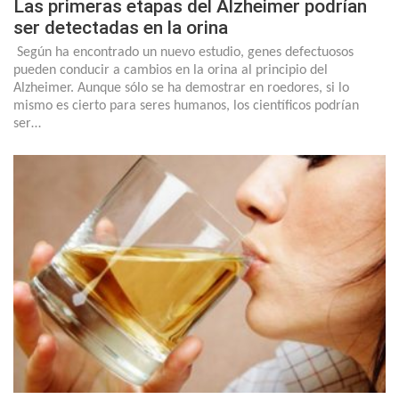
Las primeras etapas del Alzheimer podrían
ser detectadas en la orina
Según ha encontrado un nuevo estudio, genes defectuosos
pueden conducir a cambios en la orina al principio del
Alzheimer. Aunque sólo se ha demostrar en roedores, si lo
mismo es cierto para seres humanos, los científicos podrían
ser…