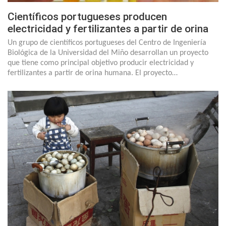
Científicos portugueses producen
electricidad y fertilizantes a partir de orina
Un grupo de científicos portugueses del Centro de Ingeniería
Biológica de la Universidad del Miño desarrollan un proyecto
que tiene como principal objetivo producir electricidad y
fertilizantes a partir de orina humana. El proyecto…