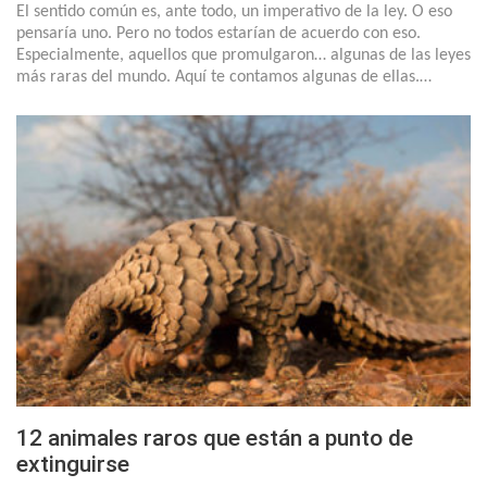
El sentido común es, ante todo, un imperativo de la ley. O eso
pensaría uno. Pero no todos estarían de acuerdo con eso.
Especialmente, aquellos que promulgaron… algunas de las leyes
más raras del mundo. Aquí te contamos algunas de ellas.…
12 animales raros que están a punto de
extinguirse