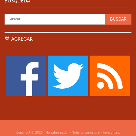
BÚSQUEDA
💙 AGREGAR
Copyright © 2026. ¡No sabes nada! - Noticias curiosas e interesantes.