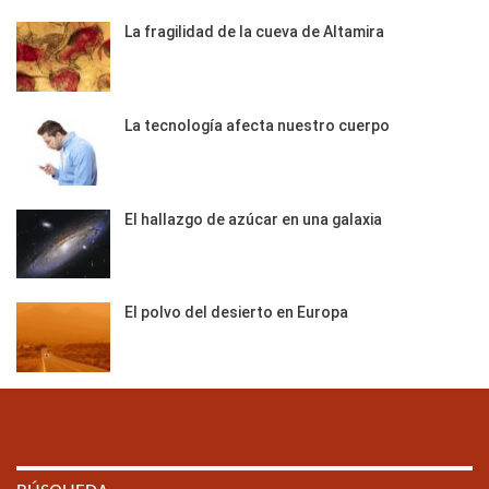
La fragilidad de la cueva de Altamira
La tecnología afecta nuestro cuerpo
El hallazgo de azúcar en una galaxia
El polvo del desierto en Europa