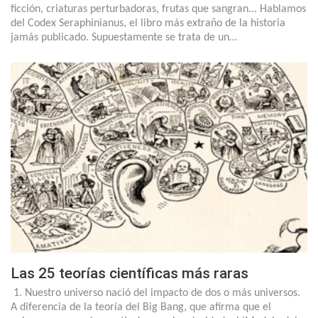
ficción, criaturas perturbadoras, frutas que sangran... Hablamos
del Codex Seraphinianus, el libro más extraño de la historia
jamás publicado. Supuestamente se trata de un…
Las 25 teorías científicas más raras
1. Nuestro universo nació del impacto de dos o más universos.
A diferencia de la teoría del Big Bang, que afirma que el