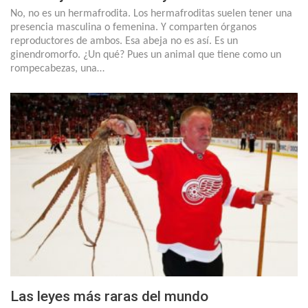
No, no es un hermafrodita. Los hermafroditas suelen tener una
presencia masculina o femenina. Y comparten órganos
reproductores de ambos. Esa abeja no es así. Es un
ginendromorfo. ¿Un qué? Pues un animal que tiene como un
rompecabezas, una…
Las leyes más raras del mundo