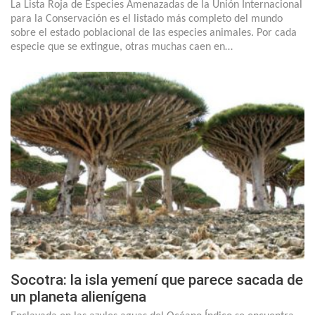
La Lista Roja de Especies Amenazadas de la Unión Internacional
para la Conservación es el listado más completo del mundo
sobre el estado poblacional de las especies animales. Por cada
especie que se extingue, otras muchas caen en…
Socotra: la isla yemení que parece sacada de
un planeta alienígena