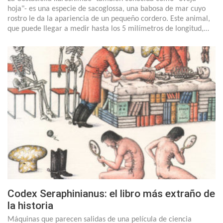
hoja"- es una especie de sacoglossa, una babosa de mar cuyo
rostro le da la apariencia de un pequeño cordero. Este animal,
que puede llegar a medir hasta los 5 milímetros de longitud,…
Codex Seraphinianus: el libro más extraño de
la historia
Máquinas que parecen salidas de una película de ciencia