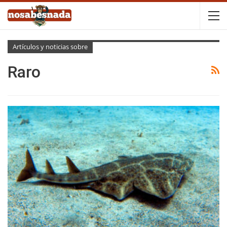
Artículos y noticias sobre
Raro