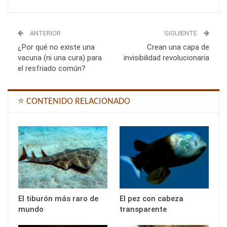
ANTERIOR
SIGUIENTE
¿Por qué no existe una
Crean una capa de
vacuna (ni una cura) para
invisibilidad revolucionaria
el resfriado común?
⭐ CONTENIDO RELACIONADO
El tiburón más raro de
El pez con cabeza
mundo
transparente