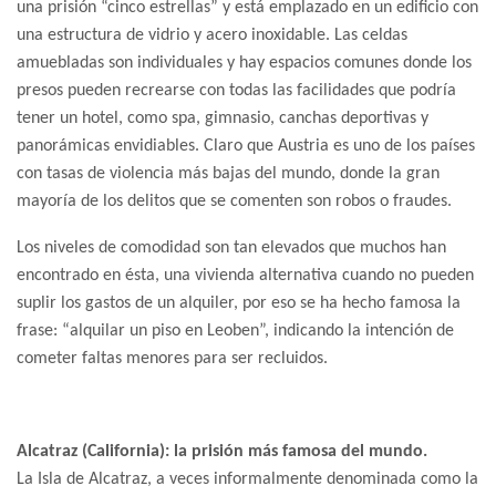
una prisión “cinco estrellas” y está emplazado en un edificio con
una estructura de vidrio y acero inoxidable. Las celdas
amuebladas son individuales y hay espacios comunes donde los
presos pueden recrearse con todas las facilidades que podría
tener un hotel, como spa, gimnasio, canchas deportivas y
panorámicas envidiables. Claro que Austria es uno de los países
con tasas de violencia más bajas del mundo, donde la gran
mayoría de los delitos que se comenten son robos o fraudes.
Los niveles de comodidad son tan elevados que muchos han
encontrado en ésta, una vivienda alternativa cuando no pueden
suplir los gastos de un alquiler, por eso se ha hecho famosa la
frase: “alquilar un piso en Leoben”, indicando la intención de
cometer faltas menores para ser recluidos.
Alcatraz (California): la prisión más famosa del mundo.
La Isla de Alcatraz, a veces informalmente denominada como la