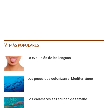
🏅 MÁS POPULARES
La evolución de las lenguas
Los peces que colonizan el Mediterráneo
Los calamares se reducen de tamaño