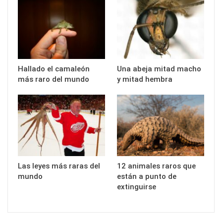
Hallado el camaleón
Una abeja mitad macho
más raro del mundo
y mitad hembra
Las leyes más raras del
12 animales raros que
mundo
están a punto de
extinguirse