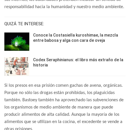
responsabilidad hacia la humanidad y nuestro medio ambiente.
QUIZÁ TE INTERESE:
Conoce la Costasiella kuroshimae, la mezcla
entre babosa y alga con cara de oveja
Codex Seraphinianus: el libro más extraño de la
historia
Si los presos en esa prisión comen gachas de avena, orgánicas.
Porque no sólo las drogas están prohibidas, los plaguicidas
también. Bastoey también ha aprovechado las subvenciones de
los organismos de medio ambiente de manera que puede
producir alimentos de alta calidad. Aunque la mayoría de los
alimentos que se utilizan en la cocina, el excedente se vende a
otras prisiones.