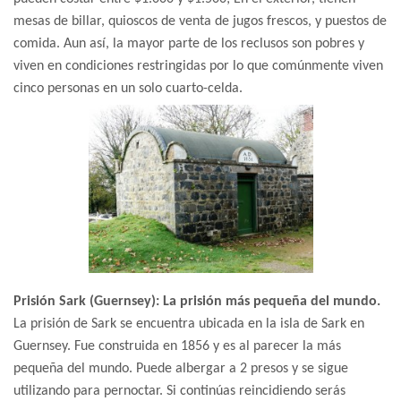
mesas de billar, quioscos de venta de jugos frescos, y puestos de
comida. Aun así, la mayor parte de los reclusos son pobres y
viven en condiciones restringidas por lo que comúnmente viven
cinco personas en un solo cuarto-celda.
Prisión Sark (Guernsey): La prisión más pequeña del mundo.
La prisión de Sark se encuentra ubicada en la isla de Sark en
Guernsey. Fue construida en 1856 y es al parecer la más
pequeña del mundo. Puede albergar a 2 presos y se sigue
utilizando para pernoctar. Si continúas reincidiendo serás