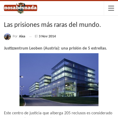
Las prisiones más raras del mundo.
Por
Aixa
El
3 Nov 2014
Justizzentrum Leoben (Austria): una prisión de 5 estrellas.
Este centro de justicia que alberga 205 reclusos es considerado