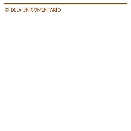
💬 DEJA UN COMENTARIO