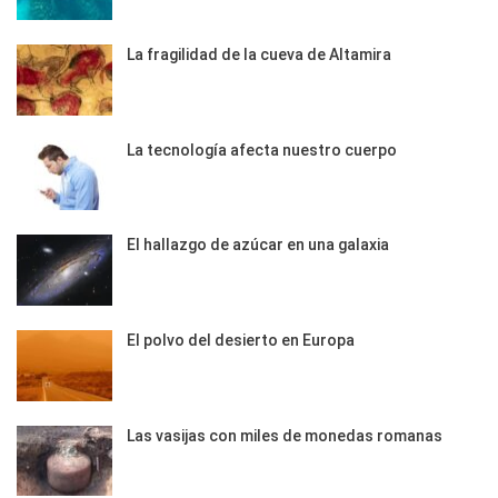
La fragilidad de la cueva de Altamira
La tecnología afecta nuestro cuerpo
El hallazgo de azúcar en una galaxia
El polvo del desierto en Europa
Las vasijas con miles de monedas romanas