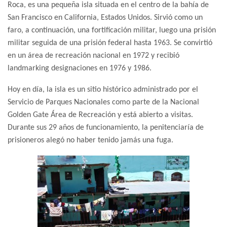
Roca, es una pequeña isla situada en el centro de la bahía de
San Francisco en California, Estados Unidos. Sirvió como un
faro, a continuación, una fortificación militar, luego una prisión
militar seguida de una prisión federal hasta 1963. Se convirtió
en un área de recreación nacional en 1972 y recibió
landmarking designaciones en 1976 y 1986.
Hoy en día, la isla es un sitio histórico administrado por el
Servicio de Parques Nacionales como parte de la Nacional
Golden Gate Área de Recreación y está abierto a visitas.
Durante sus 29 años de funcionamiento, la penitenciaría de
prisioneros alegó no haber tenido jamás una fuga.