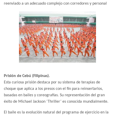
reenviado a un adecuado complejo con corredores y personal
Prisión de Cebú (Filipinas).
Esta curiosa prisión destaca por su sistema de terapias de
choque que aplica a los presos con el fin para reinsertarlos,
basadas en bailes y coreografías. Su representación del gran
éxito de Michael Jackson ‘Thriller’ es conocida mundialmente.
El baile es la evolución natural del programa de ejercicio en la