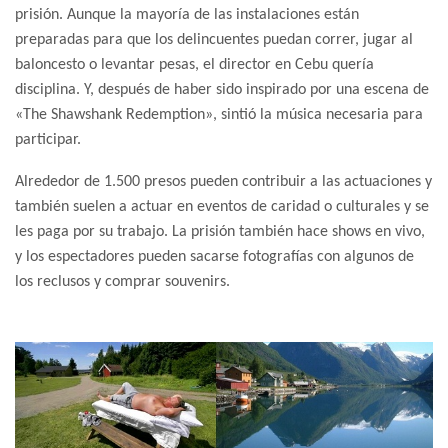
prisión. Aunque la mayoría de las instalaciones están
preparadas para que los delincuentes puedan correr, jugar al
baloncesto o levantar pesas, el director en Cebu quería
disciplina. Y, después de haber sido inspirado por una escena de
«The Shawshank Redemption», sintió la música necesaria para
participar.
Alrededor de 1.500 presos pueden contribuir a las actuaciones y
también suelen a actuar en eventos de caridad o culturales y se
les paga por su trabajo. La prisión también hace shows en vivo,
y los espectadores pueden sacarse fotografías con algunos de
los reclusos y comprar souvenirs.