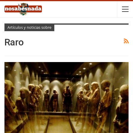
Artículos y noticias sobre
Raro