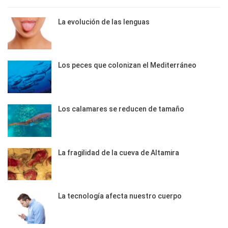
La evolución de las lenguas
Los peces que colonizan el Mediterráneo
Los calamares se reducen de tamaño
La fragilidad de la cueva de Altamira
La tecnología afecta nuestro cuerpo