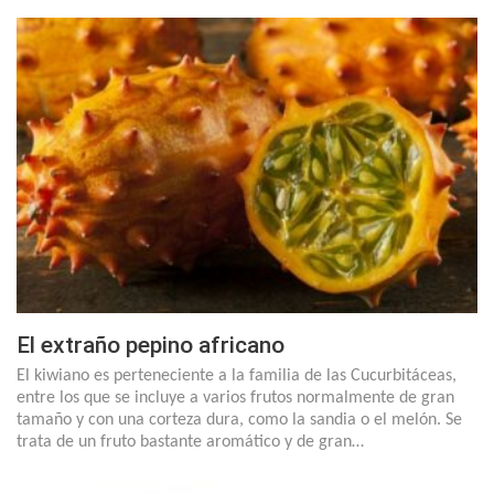
El extraño pepino africano
El kiwiano es perteneciente a la familia de las Cucurbitáceas,
entre los que se incluye a varios frutos normalmente de gran
tamaño y con una corteza dura, como la sandia o el melón. Se
trata de un fruto bastante aromático y de gran…