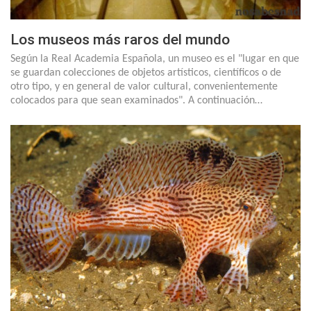
Los museos más raros del mundo
Según la Real Academia Española, un museo es el "lugar en que
se guardan colecciones de objetos artísticos, científicos o de
otro tipo, y en general de valor cultural, convenientemente
colocados para que sean examinados". A continuación…