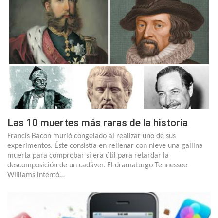
Las 10 muertes más raras de la historia
Francis Bacon murió congelado al realizar uno de sus
experimentos. Éste consistía en rellenar con nieve una gallina
muerta para comprobar si era útil para retardar la
descomposición de un cadáver. El dramaturgo Tennessee
Williams intentó…