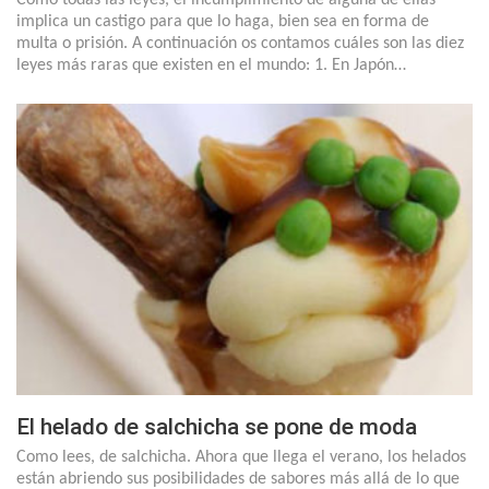
implica un castigo para que lo haga, bien sea en forma de
multa o prisión. A continuación os contamos cuáles son las diez
leyes más raras que existen en el mundo: 1. En Japón…
El helado de salchicha se pone de moda
Como lees, de salchicha. Ahora que llega el verano, los helados
están abriendo sus posibilidades de sabores más allá de lo que