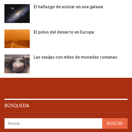
El hallazgo de azúcar en una galaxia
El polvo del desierto en Europa
Las vasijas con miles de monedas romanas
BÚSQUEDA