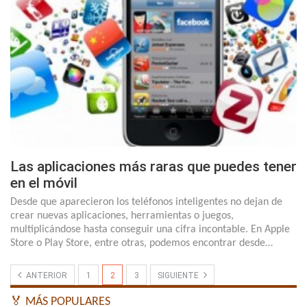
Las aplicaciones más raras que puedes tener
en el móvil
Desde que aparecieron los teléfonos inteligentes no dejan de
crear nuevas aplicaciones, herramientas o juegos,
multiplicándose hasta conseguir una cifra incontable. En Apple
Store o Play Store, entre otras, podemos encontrar desde…
ANTERIOR
1
2
3
SIGUIENTE
🏅 MÁS POPULARES