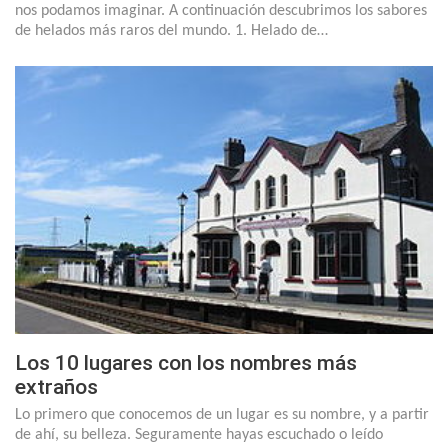
nos podamos imaginar. A continuación descubrimos los sabores
de helados más raros del mundo. 1. Helado de…
Los 10 lugares con los nombres más
extraños
Lo primero que conocemos de un lugar es su nombre, y a partir
de ahí, su belleza. Seguramente hayas escuchado o leído