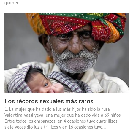
quieren…
Los récords sexuales más raros
1. La mujer que ha dado a luz más hijos ha sido la rusa
Valentina Vassilyeva, una mujer que ha dado vida a 69 niños.
Entre todos los embarazos, en 4 ocasiones tuvo cuatrillizos,
siete veces dio luz a trillizos y en 16 ocasiones tuvo…