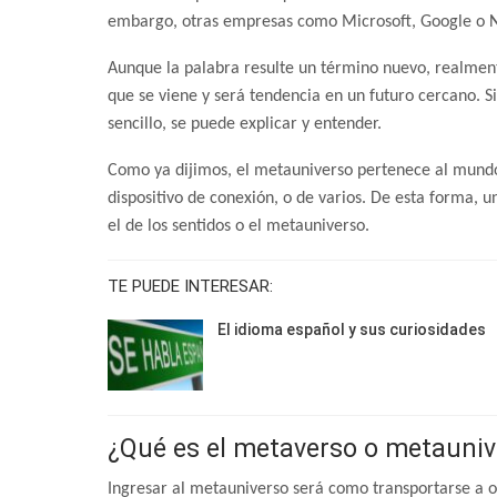
embargo, otras empresas como Microsoft, Google o Nv
Aunque la palabra resulte un término nuevo, realmente
que se viene y será tendencia en un futuro cercano. S
sencillo, se puede explicar y entender.
Como ya dijimos, el metauniverso pertenece al mundo
dispositivo de conexión, o de varios. De esta forma,
el de los sentidos o el metauniverso.
TE PUEDE INTERESAR:
El idioma español y sus curiosidades
¿Qué es el metaverso o metauniv
Ingresar al metauniverso será como transportarse a 