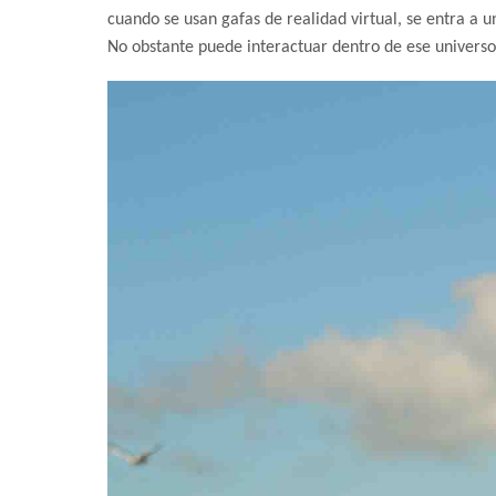
cuando se usan gafas de realidad virtual, se entra a u
No obstante puede interactuar dentro de ese universo v