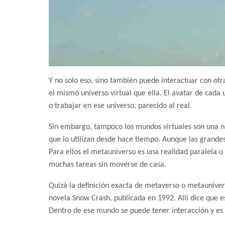
Y no solo eso, sino también puede interactuar con otr
el mismo universo virtual que ella. El avatar de cada 
o trabajar en ese universo, parecido al real.
Sin embargo, tampoco los mundos virtuales son una n
que lo utilizan desde hace tiempo. Aunque las grand
Para ellos el metauniverso es una realidad paralela o
muchas tareas sin moverse de casa.
Quizá la definición exacta de metaverso o metauniver
novela Snow Crash, publicada en 1992. Allí dice que e
Dentro de ese mundo se puede tener interacción y es l