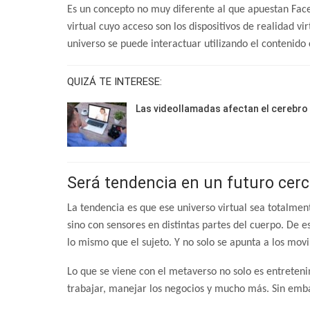
Es un concepto no muy diferente al que apuestan Face
virtual cuyo acceso son los dispositivos de realidad v
universo se puede interactuar utilizando el contenid
QUIZÁ TE INTERESE:
Las videollamadas afectan el cerebro
Será tendencia en un futuro cer
La tendencia es que ese universo virtual sea totalmen
sino con sensores en distintas partes del cuerpo. De 
lo mismo que el sujeto. Y no solo se apunta a los mov
Lo que se viene con el metaverso no solo es entreteni
trabajar, manejar los negocios y mucho más. Sin em