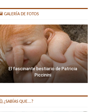
️ GALERÍA DE FOTOS
El fascinante bestiario de Patricia
Piccinini
 ¿SABÍAS QUE...?