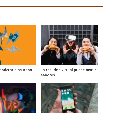
moderar discursos
La realidad virtual puede sentir
sabores