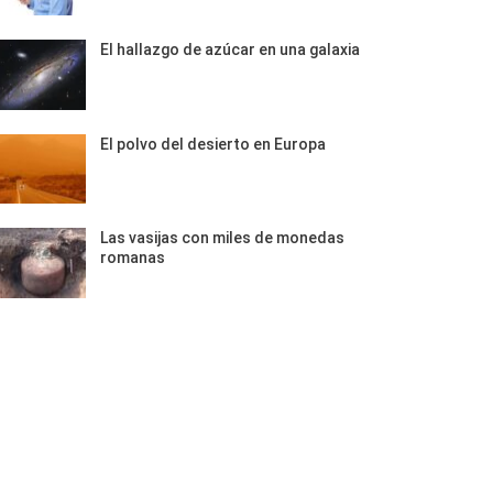
El hallazgo de azúcar en una galaxia
El polvo del desierto en Europa
Las vasijas con miles de monedas
romanas