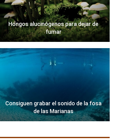
Hongos alucinógenos para dejar de
fumar
Consiguen grabar el sonido de la fosa
de las Marianas