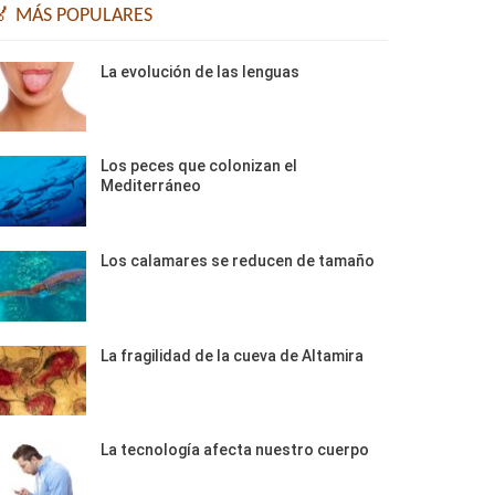
🏅 MÁS POPULARES
La evolución de las lenguas
Los peces que colonizan el
Mediterráneo
Los calamares se reducen de tamaño
La fragilidad de la cueva de Altamira
La tecnología afecta nuestro cuerpo