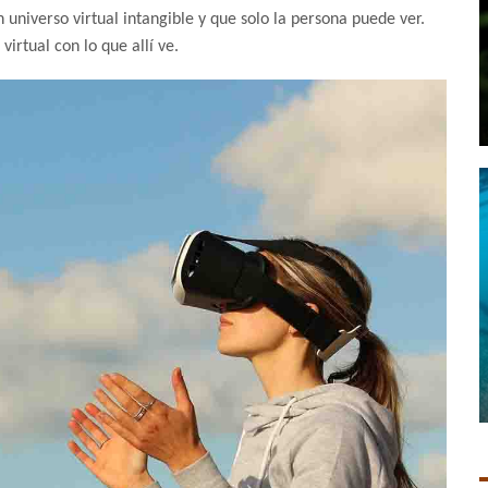
n universo virtual intangible y que solo la persona puede ver.
irtual con lo que allí ve.