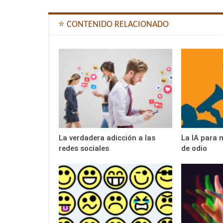
⭐ CONTENIDO RELACIONADO
La verdadera adicción a las
La IA para 
redes sociales
de odio