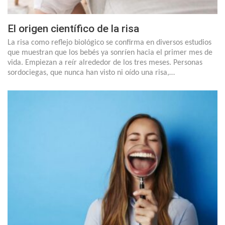
El origen científico de la risa
La risa como reflejo biológico se confirma en diversos estudios
que muestran que los bebés ya sonríen hacia el primer mes de
vida. Empiezan a reír alrededor de los tres meses. Personas
sordociegas, que nunca han visto ni oído una risa,…