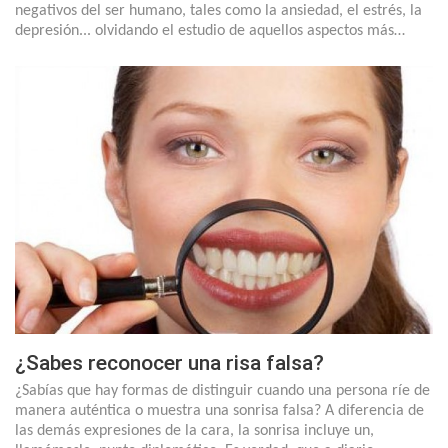
negativos del ser humano, tales como la ansiedad, el estrés, la
depresión... olvidando el estudio de aquellos aspectos más…
¿Sabes reconocer una risa falsa?
¿Sabías que hay formas de distinguir cuando una persona ríe de
manera auténtica o muestra una sonrisa falsa? A diferencia de
las demás expresiones de la cara, la sonrisa incluye un,