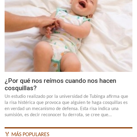
¿Por qué nos reímos cuando nos hacen
cosquillas?
Un estudio realizado por la universidad de Tubinga afirma que
la risa histérica que provoca que alguien te haga cosquillas es
en verdad un mecanismo de defensa. Esta risa indica una
sumisión, es decir reconocer tu derrota, se cree que…
🏅 MÁS POPULARES