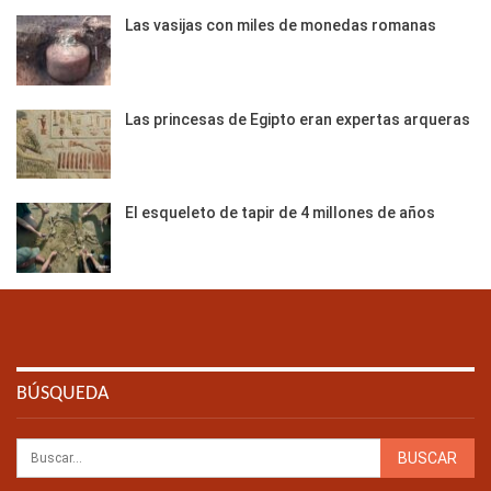
Las vasijas con miles de monedas romanas
Las princesas de Egipto eran expertas arqueras
El esqueleto de tapir de 4 millones de años
BÚSQUEDA