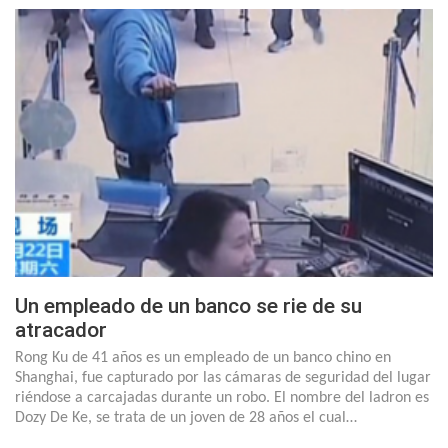
Un empleado de un banco se rie de su
atracador
Rong Ku de 41 años es un empleado de un banco chino en
Shanghai, fue capturado por las cámaras de seguridad del lugar
riéndose a carcajadas durante un robo. El nombre del ladron es
Dozy De Ke, se trata de un joven de 28 años el cual…