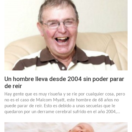
Un hombre lleva desde 2004 sin poder parar
de reir
Hay gente que es muy risueña y se ríe por cualquier cosa, pero
no es el caso de Malcom Myatt, este hombre de 68 años no
puede parar de reír. Esto es debido a unas secuelas que le
quedaron por un derrame cerebral sufrido en el año 2004,…