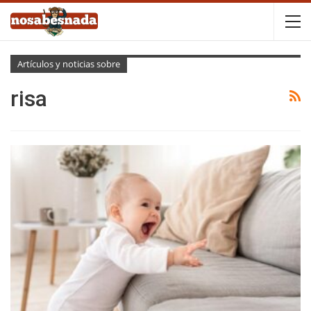
Artículos y noticias sobre
risa