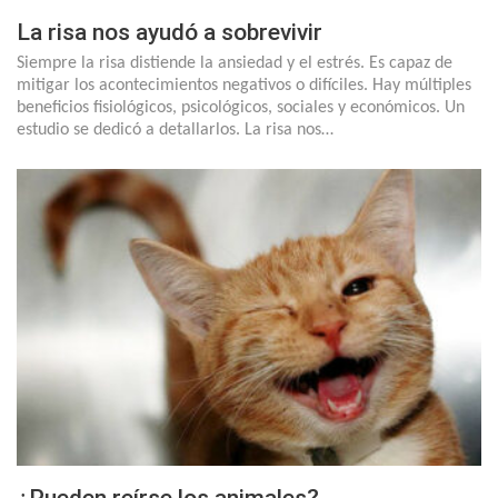
La risa nos ayudó a sobrevivir
Siempre la risa distiende la ansiedad y el estrés. Es capaz de
mitigar los acontecimientos negativos o difíciles. Hay múltiples
beneficios fisiológicos, psicológicos, sociales y económicos. Un
estudio se dedicó a detallarlos. La risa nos…