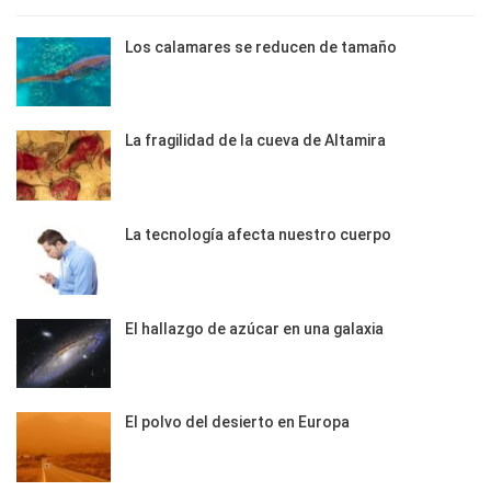
Los calamares se reducen de tamaño
La fragilidad de la cueva de Altamira
La tecnología afecta nuestro cuerpo
El hallazgo de azúcar en una galaxia
El polvo del desierto en Europa