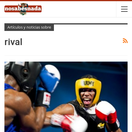
Artículos y noticias sobre
rival