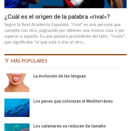
¿Cuál es el origen de la palabra «rival»?
Según la Real Academia Española, "rival" es una persona que
compite con otra, pugnando por obtener una misma cosa o por
superar a aquella. Es una palabra procedente del latín, "rivalis",
que significaba "el que está o vive al otro…
🏅 MÁS POPULARES
La evolución de las lenguas
Los peces que colonizan el Mediterráneo
Los calamares se reducen de tamaño