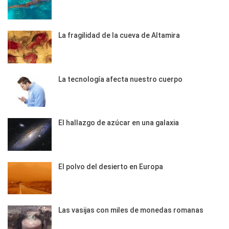
La fragilidad de la cueva de Altamira
La tecnología afecta nuestro cuerpo
El hallazgo de azúcar en una galaxia
El polvo del desierto en Europa
Las vasijas con miles de monedas romanas