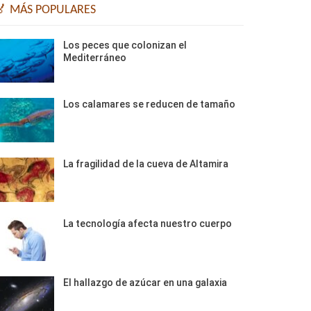
🏅 MÁS POPULARES
Los peces que colonizan el
Mediterráneo
Los calamares se reducen de tamaño
La fragilidad de la cueva de Altamira
La tecnología afecta nuestro cuerpo
El hallazgo de azúcar en una galaxia