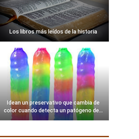
Los libros más leídos de la historia
Idean un preservativo que cambia de
color cuando detecta un patógeno de…