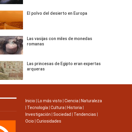
El polvo del desierto en Europa
Las vasijas con miles de monedas
romanas
Las princesas de Egipto eran expertas
arqueras
Inicio
|
Lo más visto
|
Ciencia
|
Naturaleza
|
Tecnología
|
Cultura
|
Historia
|
Investigación
|
Sociedad
|
Tendencias
|
Ocio
|
Curiosidades