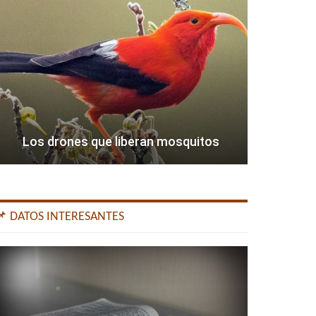
Los drones que liberan mosquitos
📌 DATOS INTERESANTES