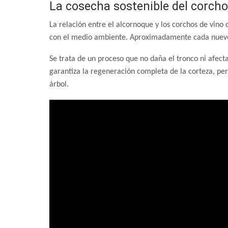
La cosecha sostenible del corcho
La relación entre el alcornoque y los corchos de vin
con el medio ambiente. Aproximadamente cada nueve o
Se trata de un proceso que no daña el tronco ni afecta
garantiza la regeneración completa de la corteza, per
árbol.