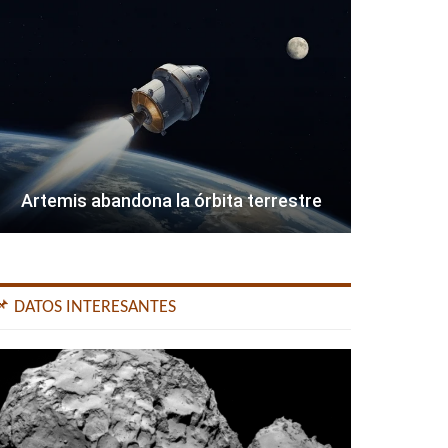
Artemis abandona la órbita terrestre
📌 DATOS INTERESANTES