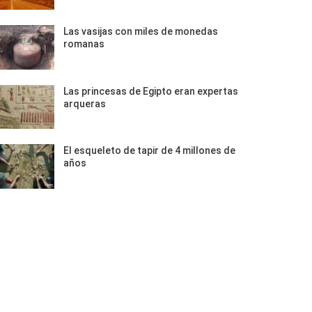
Las vasijas con miles de monedas
romanas
Las princesas de Egipto eran expertas
arqueras
El esqueleto de tapir de 4 millones de
años