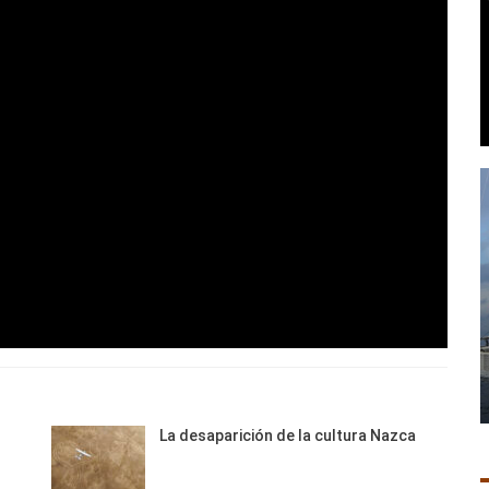
La desaparición de la cultura Nazca