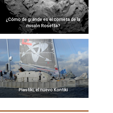
¿Cómo de grande es el cometa de la
misión Rosetta?
Plastiki, el nuevo Kontiki