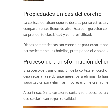
Propiedades únicas del corcho
La corteza del alcornoque se destaca por su estructura
compartimentos llenos de aire. Esta configuración co
sorprendente elasticidad y compresibilidad.
Dichas características son esenciales para crear tap
herméticamente las botellas, protegiendo el vino de l
Proceso de transformación del c
El proceso de transformación de la corteza en corcho 
deja secar al aire durante meses para eliminar la hu
vaporización para eliminar impurezas y mejorar su fle
A continuación, la corteza se corta y se procesa para o
que se clasifican según su calidad.