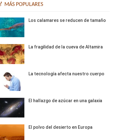
🏅 MÁS POPULARES
Los calamares se reducen de tamaño
La fragilidad de la cueva de Altamira
La tecnología afecta nuestro cuerpo
El hallazgo de azúcar en una galaxia
El polvo del desierto en Europa