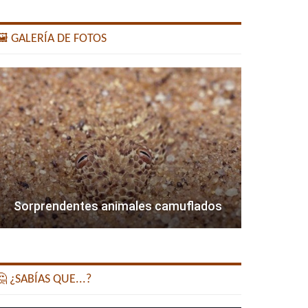
️ GALERÍA DE FOTOS
Sorprendentes animales camuflados
 ¿SABÍAS QUE...?