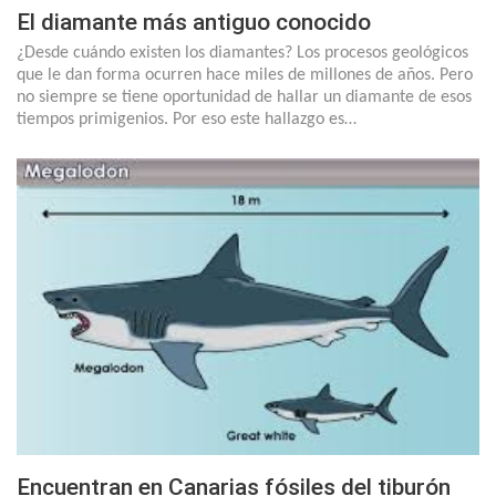
El diamante más antiguo conocido
¿Desde cuándo existen los diamantes? Los procesos geológicos
que le dan forma ocurren hace miles de millones de años. Pero
no siempre se tiene oportunidad de hallar un diamante de esos
tiempos primigenios. Por eso este hallazgo es…
Encuentran en Canarias fósiles del tiburón