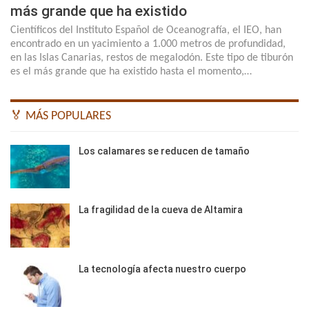
más grande que ha existido
Científicos del Instituto Español de Oceanografía, el IEO, han
encontrado en un yacimiento a 1.000 metros de profundidad,
en las Islas Canarias, restos de megalodón. Este tipo de tiburón
es el más grande que ha existido hasta el momento,…
🏅 MÁS POPULARES
Los calamares se reducen de tamaño
La fragilidad de la cueva de Altamira
La tecnología afecta nuestro cuerpo