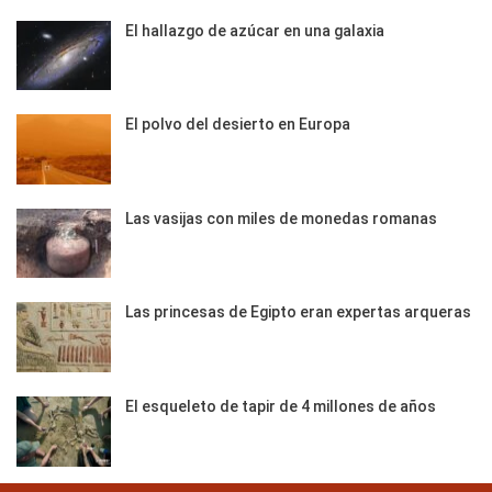
El hallazgo de azúcar en una galaxia
El polvo del desierto en Europa
Las vasijas con miles de monedas romanas
Las princesas de Egipto eran expertas arqueras
El esqueleto de tapir de 4 millones de años