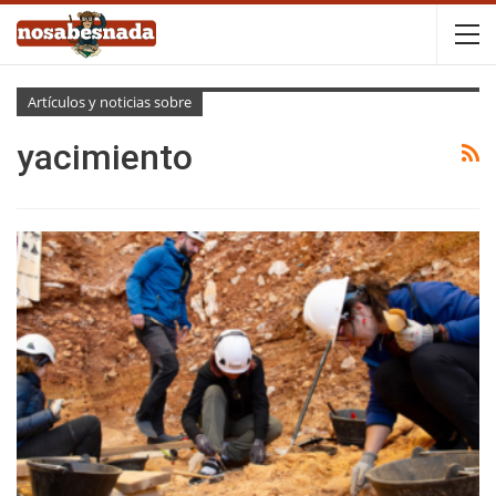
Artículos y noticias sobre
yacimiento