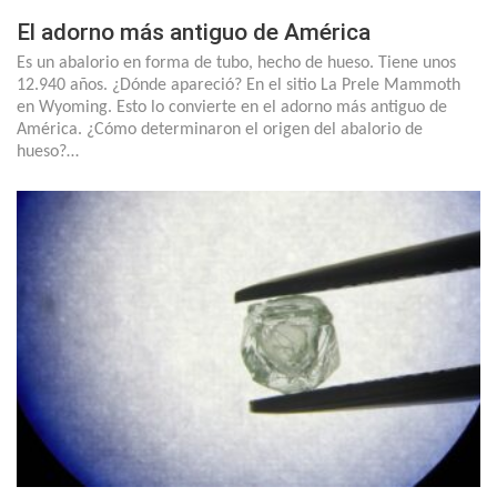
El adorno más antiguo de América
Es un abalorio en forma de tubo, hecho de hueso. Tiene unos
12.940 años. ¿Dónde apareció? En el sitio La Prele Mammoth
en Wyoming. Esto lo convierte en el adorno más antiguo de
América. ¿Cómo determinaron el origen del abalorio de
hueso?…