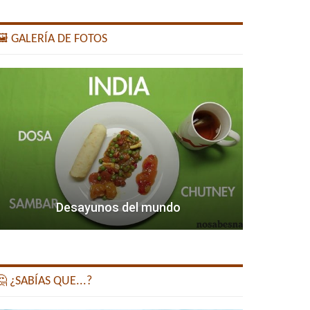
️ GALERÍA DE FOTOS
Desayunos del mundo
 ¿SABÍAS QUE...?