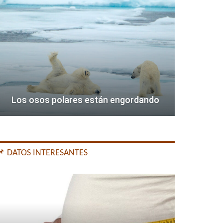
Los osos polares están engordando
📌 DATOS INTERESANTES