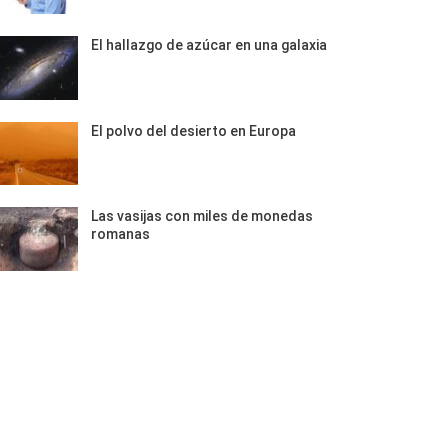
El hallazgo de azúcar en una galaxia
El polvo del desierto en Europa
Las vasijas con miles de monedas
romanas