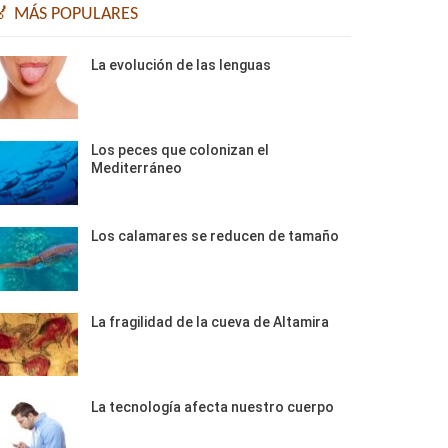
🏅 MÁS POPULARES
La evolución de las lenguas
Los peces que colonizan el
Mediterráneo
Los calamares se reducen de tamaño
La fragilidad de la cueva de Altamira
La tecnología afecta nuestro cuerpo