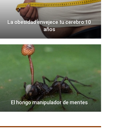
La obesidad envejece tu cerebro 10
años
El hongo manipulador de mentes