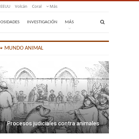
EEUU
Volcán
Coral
Más
IOSIDADES
INVESTIGACIÓN
MÁS
🐾 MUNDO ANIMAL
Procesos judiciales contra animales