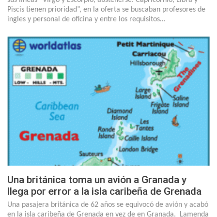
Piscis tienen prioridad”, en la oferta se buscaban profesores de
ingles y personal de oficina y entre los requisitos…
Una británica toma un avión a Granada y
llega por error a la isla caribeña de Grenada
Una pasajera británica de 62 años se equivocó de avión y acabó
en la isla caribeña de Grenada en vez de en Granada. Lamenda