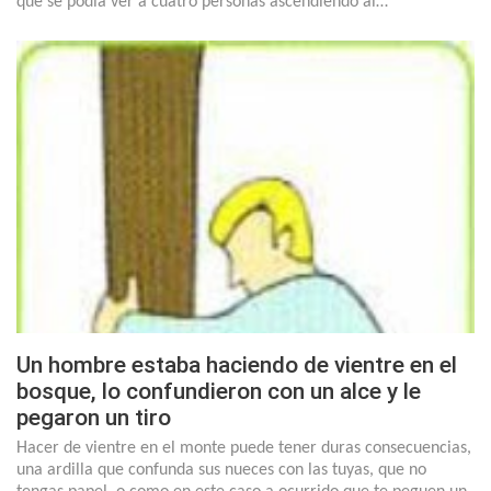
que se podía ver a cuatro personas ascendiendo al…
Un hombre estaba haciendo de vientre en el
bosque, lo confundieron con un alce y le
pegaron un tiro
Hacer de vientre en el monte puede tener duras consecuencias,
una ardilla que confunda sus nueces con las tuyas, que no