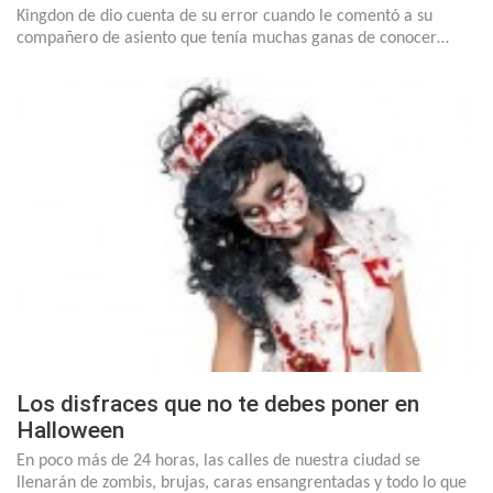
Kingdon de dio cuenta de su error cuando le comentó a su
compañero de asiento que tenía muchas ganas de conocer…
Los disfraces que no te debes poner en
Halloween
En poco más de 24 horas, las calles de nuestra ciudad se
llenarán de zombis, brujas, caras ensangrentadas y todo lo que