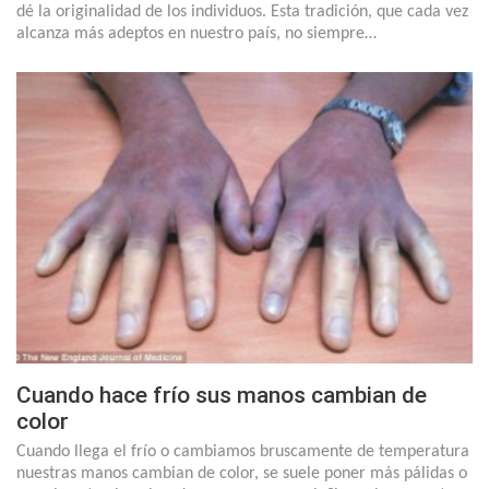
dé la originalidad de los individuos. Esta tradición, que cada vez
alcanza más adeptos en nuestro país, no siempre…
Cuando hace frío sus manos cambian de
color
Cuando llega el frío o cambiamos bruscamente de temperatura
nuestras manos cambian de color, se suele poner más pálidas o