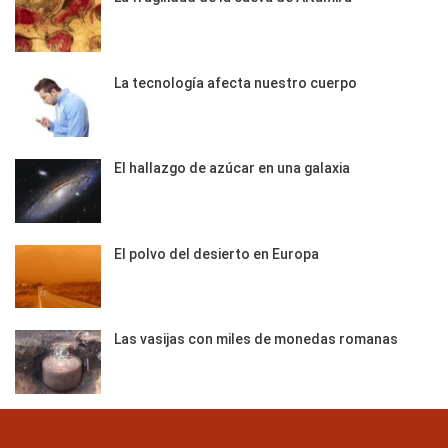
La tecnología afecta nuestro cuerpo
El hallazgo de azúcar en una galaxia
El polvo del desierto en Europa
Las vasijas con miles de monedas romanas