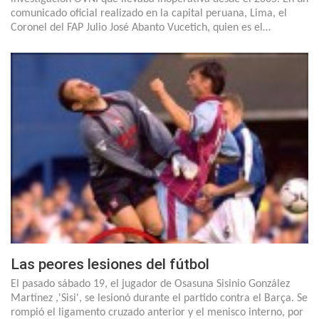
comunicado oficial realizado en la capital peruana, Lima, el
Coronel del FAP Julio José Abanto Vucetich, quien es el…
Las peores lesiones del fútbol
El pasado sábado 19, el jugador de Osasuna Sisinio González
Martínez ,'Sisi', se lesionó durante el partido contra el Barça. Se
rompió el ligamento cruzado anterior y el menisco interno, por