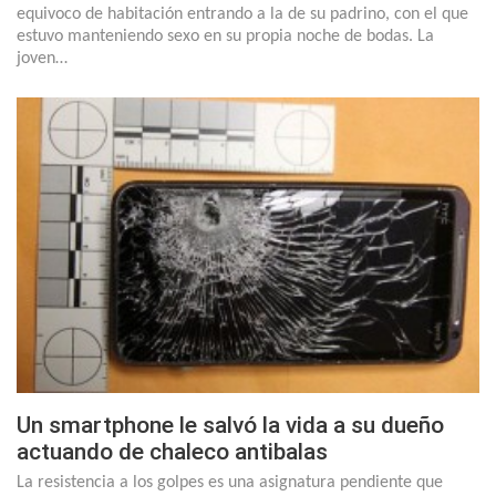
equivoco de habitación entrando a la de su padrino, con el que
estuvo manteniendo sexo en su propia noche de bodas. La
joven…
Un smartphone le salvó la vida a su dueño
actuando de chaleco antibalas
La resistencia a los golpes es una asignatura pendiente que