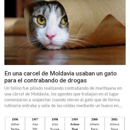
En una carcel de Moldavia usaban un gato
para el contrabando de drogas
Un felino fue pillado realizando contrabando de marihuana en
una cárcel de Moldavia, los agentes que trabajan en el lugar
comenzaron a sospechar cuando vieron al gato que de forma
rutinaria entraba y salía de las celdas mediante un hueco en…