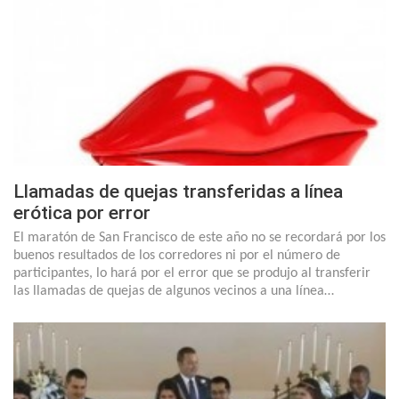
Llamadas de quejas transferidas a línea
erótica por error
El maratón de San Francisco de este año no se recordará por los
buenos resultados de los corredores ni por el número de
participantes, lo hará por el error que se produjo al transferir
las llamadas de quejas de algunos vecinos a una línea…