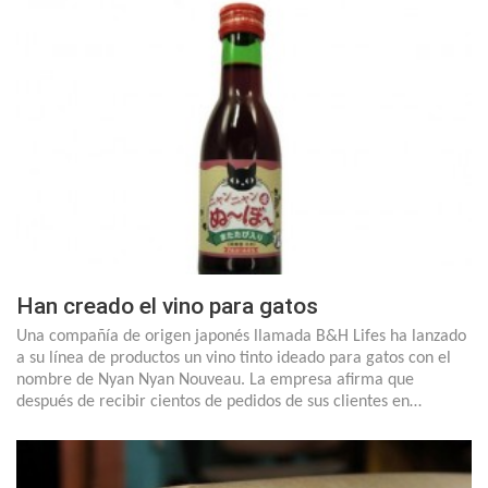
Han creado el vino para gatos
Una compañía de origen japonés llamada B&H Lifes ha lanzado
a su línea de productos un vino tinto ideado para gatos con el
nombre de Nyan Nyan Nouveau. La empresa afirma que
después de recibir cientos de pedidos de sus clientes en…