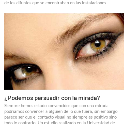
de los difuntos que se encontraban en las instalaciones…
¿Podemos persuadir con la mirada?
Siempre hemos estado convencidos que con una mirada
podríamos convencer a alguien de lo que fuera, sin embargo,
parece ser que el contacto visual no siempre es positivo sino
todo lo contrario. Un estudio realizado en la Universidad de…