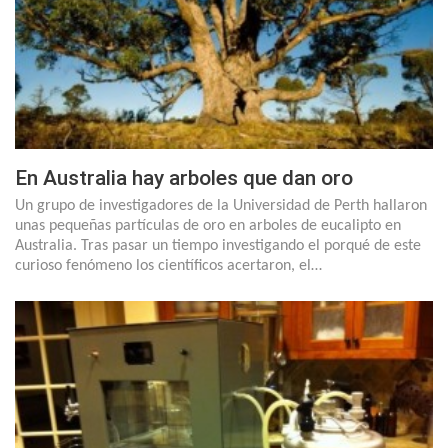
En Australia hay arboles que dan oro
Un grupo de investigadores de la Universidad de Perth hallaron
unas pequeñas partículas de oro en arboles de eucalipto en
Australia. Tras pasar un tiempo investigando el porqué de este
curioso fenómeno los científicos acertaron, el…