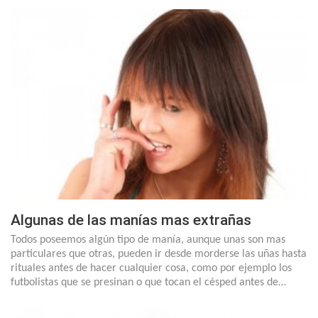
Algunas de las manías mas extrañas
Todos poseemos algún tipo de manía, aunque unas son mas
particulares que otras, pueden ir desde morderse las uñas hasta
rituales antes de hacer cualquier cosa, como por ejemplo los
futbolistas que se presinan o que tocan el césped antes de…