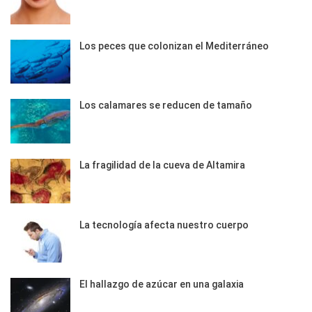
Los peces que colonizan el Mediterráneo
Los calamares se reducen de tamaño
La fragilidad de la cueva de Altamira
La tecnología afecta nuestro cuerpo
El hallazgo de azúcar en una galaxia