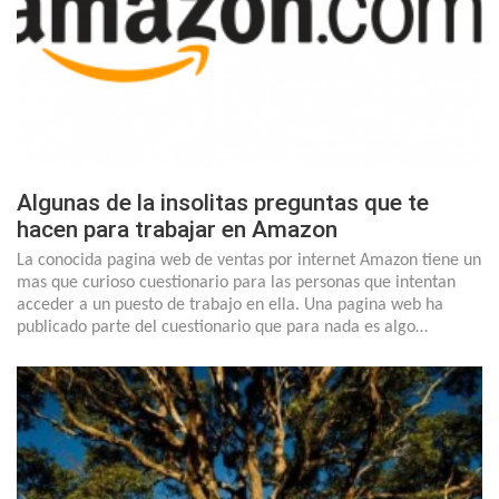
Algunas de la insolitas preguntas que te
hacen para trabajar en Amazon
La conocida pagina web de ventas por internet Amazon tiene un
mas que curioso cuestionario para las personas que intentan
acceder a un puesto de trabajo en ella. Una pagina web ha
publicado parte del cuestionario que para nada es algo…