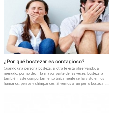
¿Por qué bostezar es contagioso?
Cuando una persona bosteza, si otra le está observando, a
menudo, por no decir la mayor parte de las veces, bostezará
también. Este comportamiento únicamente se ha visto en los
humanos, perros y chimpancés. Si vemos a un perro bostezar,…