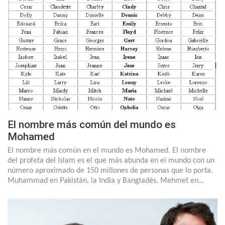
El nombre más común del mundo es
Mohamed
El nombre más común en el mundo es Mohamed. El nombre
del profeta del Islam es el que más abunda en el mundo con un
número aproximado de 150 millones de personas que lo porta.
Muhammad en Pakistán, la India y Bangladés, Mehmet en…