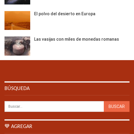
El polvo del desierto en Europa
Las vasijas con miles de monedas romanas
BÚSQUEDA
💙 AGREGAR