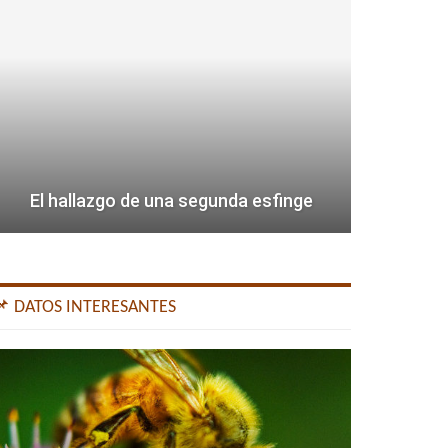
El hallazgo de una segunda esfinge
📌 DATOS INTERESANTES