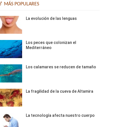
🏅 MÁS POPULARES
La evolución de las lenguas
Los peces que colonizan el
Mediterráneo
Los calamares se reducen de tamaño
La fragilidad de la cueva de Altamira
La tecnología afecta nuestro cuerpo