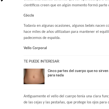
científicos creen que en algún momento formó parte de
Cóccix
Todavía en algunas ocasiones, algunos bebés nacen con
hace miles de años utilizaban para mantener el equili
padecemos de espalda.
Vello Corporal
TE PUEDE INTERESAR:
Cinco partes del cuerpo que no sirven
para nada
Antiguamente el vello del cuerpo tenía una clara funci
de las cejas y las pestañas, que protege los ojos para 