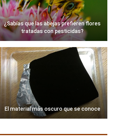
¿Sabías que las abejas prefieren flores
tratadas con pesticidas?
El material más oscuro que se conoce