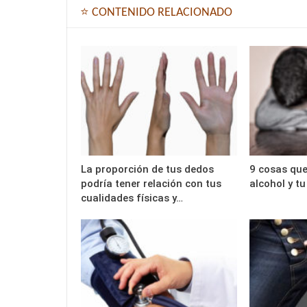
⭐ CONTENIDO RELACIONADO
La proporción de tus dedos
9 cosas que
podría tener relación con tus
alcohol y t
cualidades físicas y…