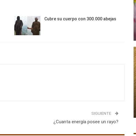
Cubre su cuerpo con 300.000 abejas
SIGUIENTE
¿Cuanta energía posee un rayo?