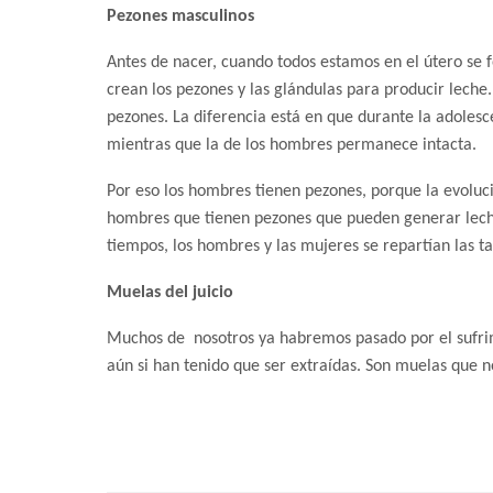
Pezones masculinos
Antes de nacer, cuando todos estamos en el útero se 
crean los pezones y las glándulas para producir lech
pezones. La diferencia está en que durante la adolesc
mientras que la de los hombres permanece intacta.
Por eso los hombres tienen pezones, porque la evolu
hombres que tienen pezones que pueden generar leche 
tiempos, los hombres y las mujeres se repartían las ta
Muelas del juicio
Muchos de nosotros ya habremos pasado por el sufrim
aún si han tenido que ser extraídas. Son muelas que n