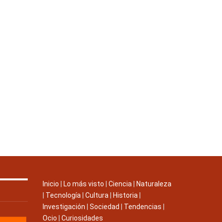
Inicio
|
Lo más visto
|
Ciencia
|
Naturaleza
|
Tecnología
|
Cultura
|
Historia
|
Investigación
|
Sociedad
|
Tendencias
|
Ocio
|
Curiosidades