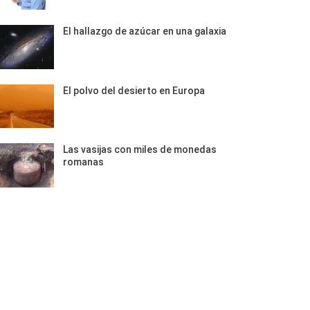
El hallazgo de azúcar en una galaxia
El polvo del desierto en Europa
Las vasijas con miles de monedas
romanas